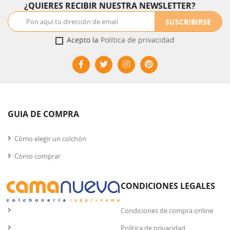
¿QUIERES RECIBIR NUESTRA NEWSLETTER?
SUSCRIBIRSE
Acepto la
Política de privacidad
GUIA DE COMPRA
Cómo elegir un colchón
Cómo comprar
CONDICIONES LEGALES
Condiciones de compra online
Política de privacidad