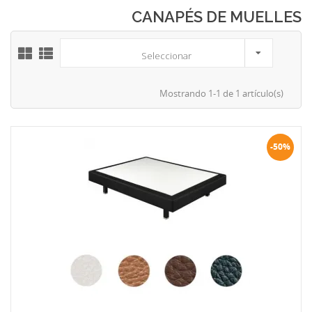
CANAPÉS DE MUELLES
Seleccionar
Mostrando 1-1 de 1 artículo(s)
-50%