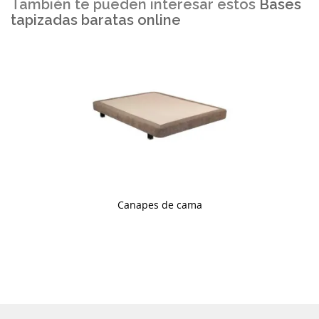
También te pueden interesar estos
Bases
tapizadas baratas online
Canapes de cama