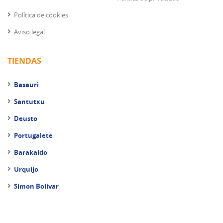
Política de cookies
Aviso legal
TIENDAS
Basauri
Santutxu
Deusto
Portugalete
Barakaldo
Urquijo
Simon Bolivar