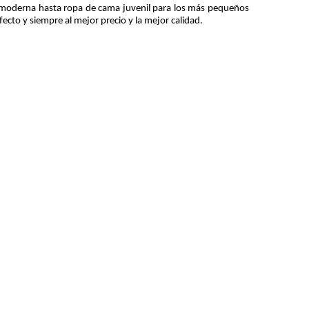
 moderna hasta ropa de cama juvenil para los más pequeños 
ecto y siempre al mejor precio y la mejor calidad.