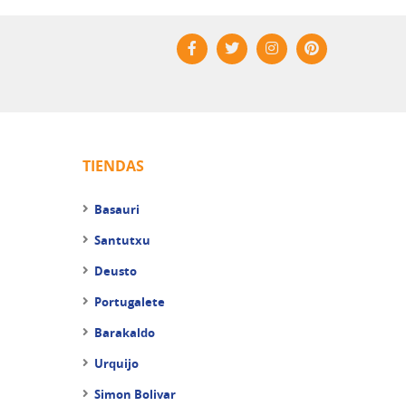
TIENDAS
Basauri
Santutxu
Deusto
Portugalete
Barakaldo
Urquijo
Simon Bolivar