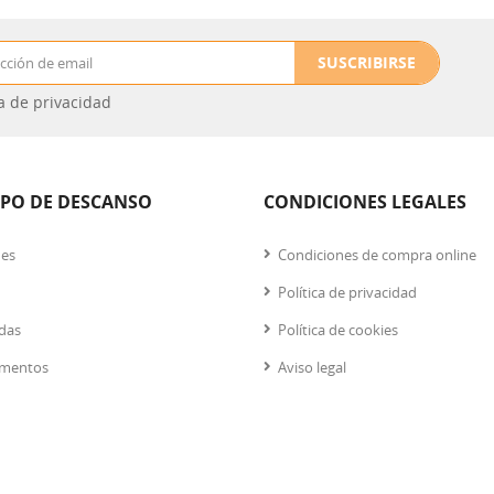
SUSCRIBIRSE
ca de privacidad
IPO DE DESCANSO
CONDICIONES LEGALES
nes
Condiciones de compra online
Política de privacidad
das
Política de cookies
mentos
Aviso legal