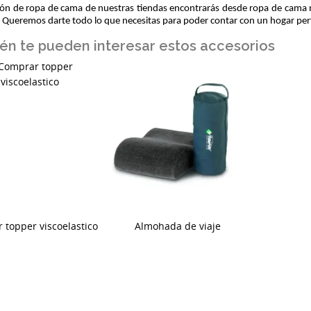
ción de ropa de cama de nuestras tiendas encontrarás desde ropa de cama
. Queremos darte todo lo que necesitas para poder contar con un hogar perf
én te pueden interesar estos accesorios
 topper viscoelastico
Almohada de viaje