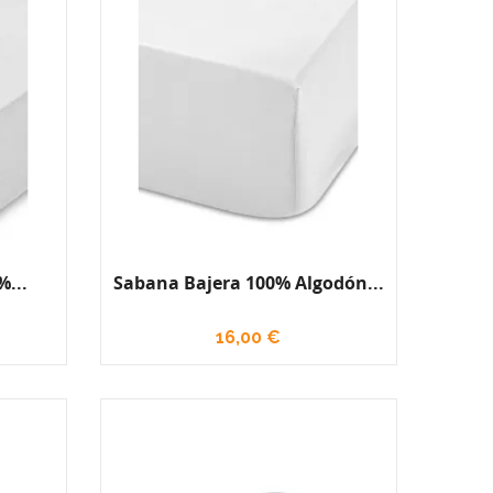
...
Sabana Bajera 100% Algodón...
16,00 €