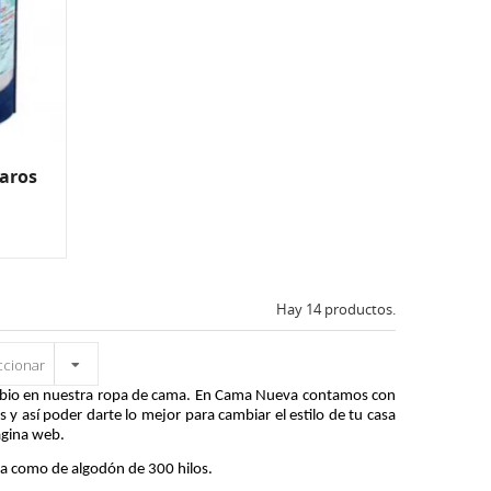
caros
Hay 14 productos.
ccionar
mbio en nuestra ropa de cama. En Cama Nueva contamos con 
 así poder darte lo mejor para cambiar el estilo de tu casa 
ágina web.
a como de algodón de 300 hilos.