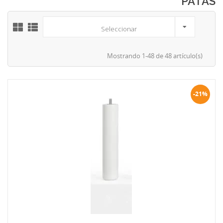
PATAS
Seleccionar
Mostrando 1-48 de 48 artículo(s)
-21%