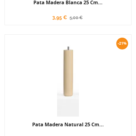
Pata Madera Blanca 25 Cm...
3,95 €
5,00 €
-21%
Pata Madera Natural 25 Cm...