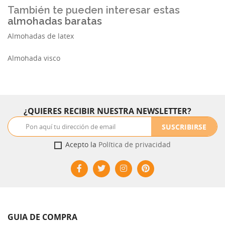
También te pueden interesar estas
almohadas baratas
Almohadas de latex
Almohada visco
¿QUIERES RECIBIR NUESTRA NEWSLETTER?
SUSCRIBIRSE
Acepto la
Política de privacidad
GUIA DE COMPRA