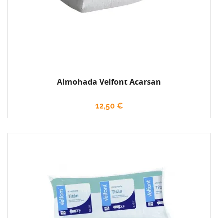
Almohada Velfont Acarsan
12,50 €