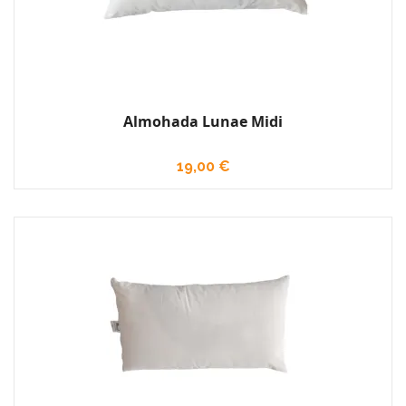
Almohada Lunae Midi
19,00 €