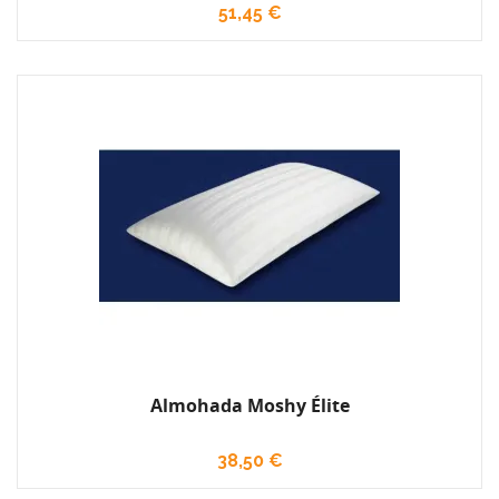
51,45 €
Almohada Moshy Élite
38,50 €