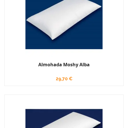
Almohada Moshy Alba
29,70 €