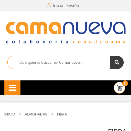
Iniciar Sesión
0
INICIO
ALMOHADAS
FIBRA