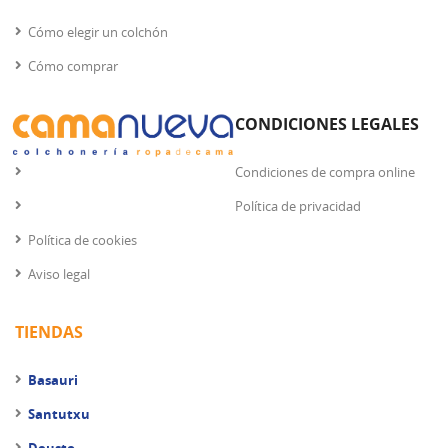
Cómo elegir un colchón
Cómo comprar
CONDICIONES LEGALES
Condiciones de compra online
Política de privacidad
Política de cookies
Aviso legal
TIENDAS
Basauri
Santutxu