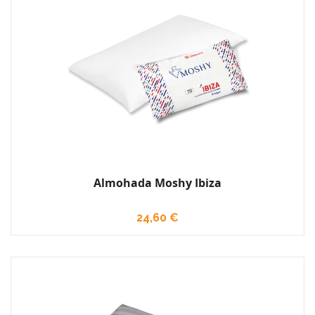
Almohada Moshy Ibiza
24,60 €