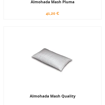
Almohada Mash Pluma
41,20 €
Almohada Mash Quality