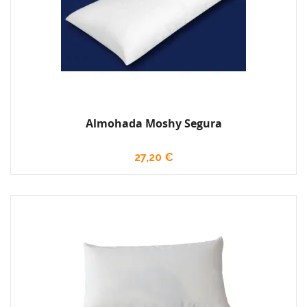
Almohada Moshy Segura
27,20 €