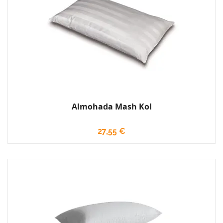
Almohada Mash Kol
27,55 €