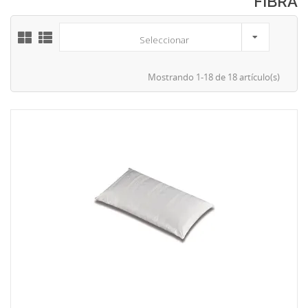
FIBRA
Seleccionar
Mostrando 1-18 de 18 artículo(s)