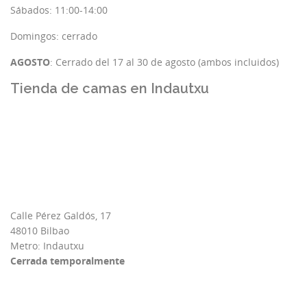
Sábados: 11:00-14:00
Domingos: cerrado
AGOSTO
: Cerrado del 17 al 30 de agosto (ambos incluidos)
Tienda de camas en Indautxu
Calle Pérez Galdós, 17
48010 Bilbao
Metro: Indautxu
Cerrada temporalmente