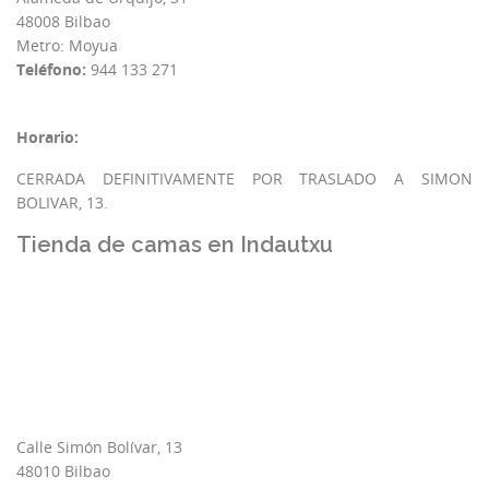
48008 Bilbao
Metro: Moyua
Teléfono:
944 133 271
Horario:
CERRADA DEFINITIVAMENTE POR TRASLADO A SIMON
BOLIVAR, 13.
Tienda de camas en Indautxu
Calle Simón Bolívar, 13
48010 Bilbao