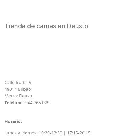
Tienda de camas en Deusto
Calle Iruña, 5
48014 Bilbao
Metro: Deustu
Teléfono:
944 765 029
Horario:
Lunes a viernes: 10:30-13:30 | 17:15-20:15