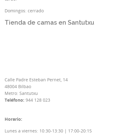
Domingos: cerrado
Tienda de camas en Santutxu
Calle Padre Esteban Pernet, 14
48004 Bilbao
Metro: Santutxu
Teléfono:
944 128 023
Horario:
Lunes a viernes: 10:30-13:30 | 17:00-20:15