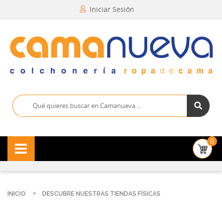
Iniciar Sesión
0
INICIO
DESCUBRE NUESTRAS TIENDAS FÍSICAS