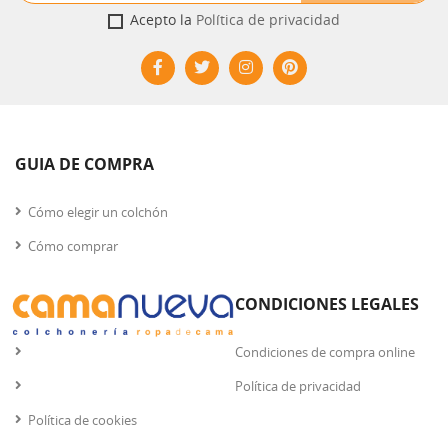
Acepto la
Política de privacidad
GUIA DE COMPRA
Cómo elegir un colchón
Cómo comprar
CONDICIONES LEGALES
Condiciones de compra online
Política de privacidad
Política de cookies