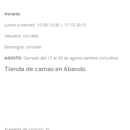
Horario:
Lunes a viernes: 10:30-13:30 | 17:15-20:15
Sábados: cerrado
Domingos: cerrado
AGOSTO
: Cerrado del 17 al 30 de agosto (ambos incluidos)
Tienda de camas en Abando
Alameda de Urquijo, 31