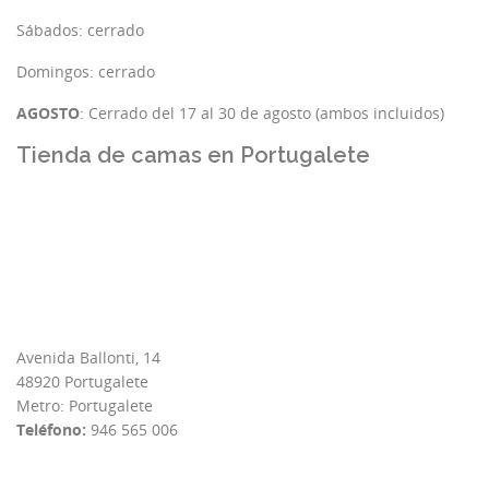
Sábados: cerrado
Domingos: cerrado
AGOSTO
: Cerrado del 17 al 30 de agosto (ambos incluidos)
Tienda de camas en Portugalete
Avenida Ballonti, 14
48920 Portugalete
Metro: Portugalete
Teléfono:
946 565 006