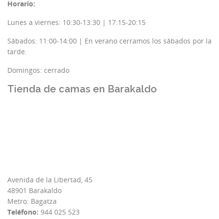
Horario:
Lunes a viernes: 10:30-13:30 | 17:15-20:15
Sábados: 11:00-14:00 | En verano cerramos los sábados por la
tarde.
Domingos: cerrado
Tienda de camas en Barakaldo
Avenida de la Libertad, 45
48901 Barakaldo
Metro: Bagatza
Teléfono:
944 025 523