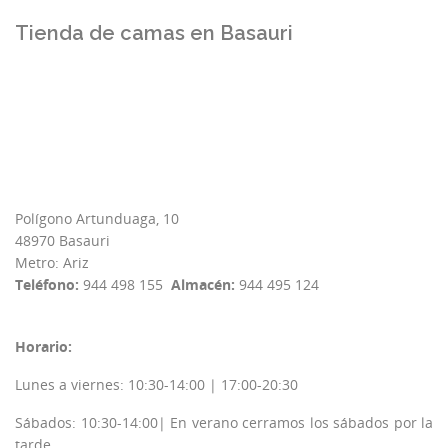
Tienda de camas en Basauri
Polígono Artunduaga, 10
48970 Basauri
Metro: Ariz
Teléfono:
944 498 155
Almacén:
944 495 124
Horario:
Lunes a viernes: 10:30-14:00 | 17:00-20:30
Sábados: 10:30-14:00| En verano cerramos los sábados por la
tarde.