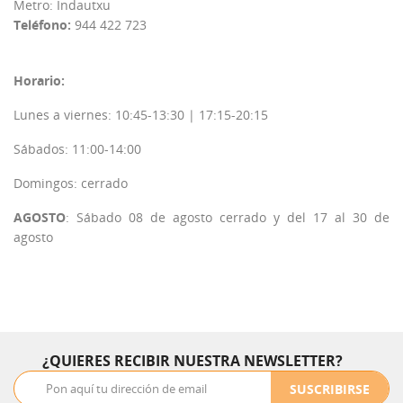
Metro: Indautxu
Teléfono:
944 422 723
Horario:
Lunes a viernes: 10:45-13:30 | 17:15-20:15
Sábados: 11:00-14:00
Domingos: cerrado
AGOSTO
: Sábado 08 de agosto cerrado y del 17 al 30 de
agosto
¿QUIERES RECIBIR NUESTRA NEWSLETTER?
SUSCRIBIRSE