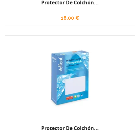
Protector De Colchón...
18,00 €
Protector De Colchón...