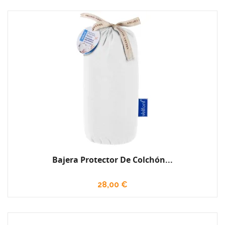
Bajera Protector De Colchón...
28,00 €