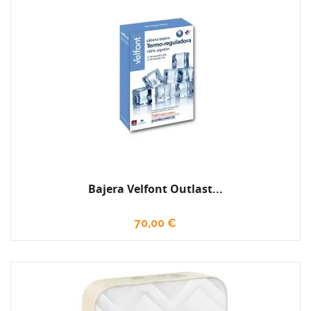
Bajera Velfont Outlast...
70,00 €