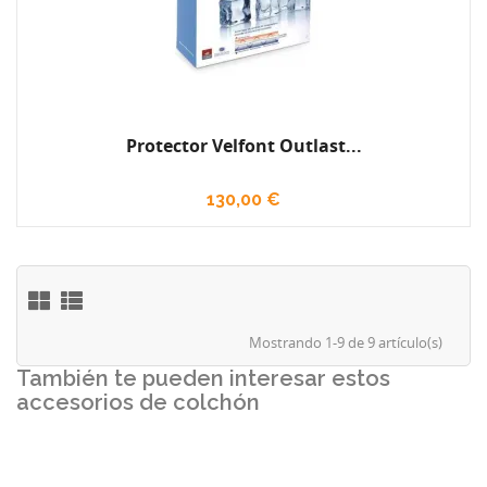
Protector Velfont Outlast...
130,00 €
Mostrando 1-9 de 9 artículo(s)
También te pueden interesar estos
accesorios de colchón