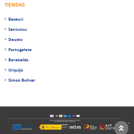
TIENDAS
Basauri
Santutxu
Deusto
Portugalete
Barakaldo
Urquijo
Simon Bolivar