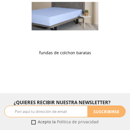
fundas de colchon baratas
¿QUIERES RECIBIR NUESTRA NEWSLETTER?
SUSCRIBIRSE
Acepto la
Política de privacidad