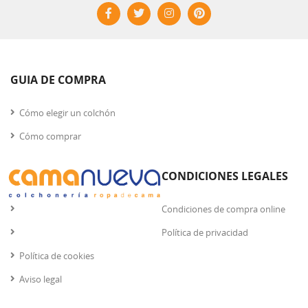
GUIA DE COMPRA
Cómo elegir un colchón
Cómo comprar
CONDICIONES LEGALES
Condiciones de compra online
Política de privacidad
Política de cookies
Aviso legal