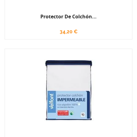
Protector De Colchón...
34,20 €