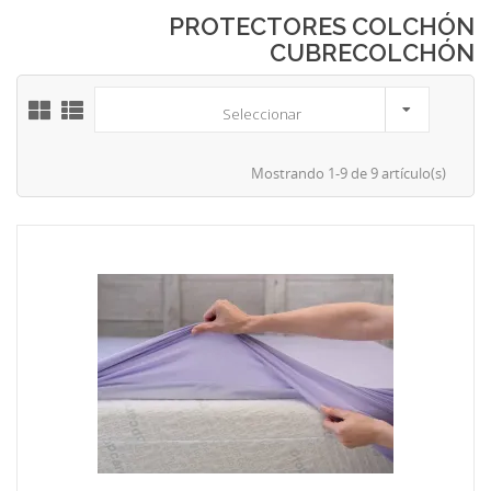
PROTECTORES COLCHÓN
CUBRECOLCHÓN
Seleccionar
Mostrando 1-9 de 9 artículo(s)