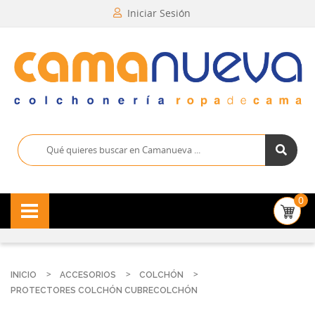
Iniciar Sesión
0
INICIO
ACCESORIOS
COLCHÓN
PROTECTORES COLCHÓN CUBRECOLCHÓN