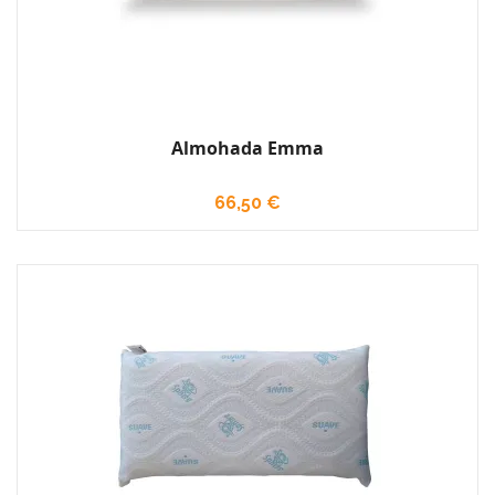
Almohada Emma
66,50 €