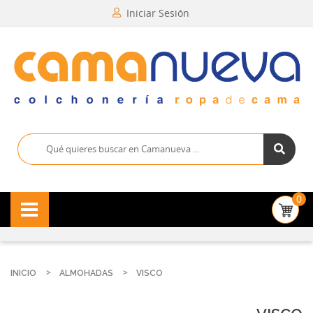
Iniciar Sesión
0
INICIO
ALMOHADAS
VISCO