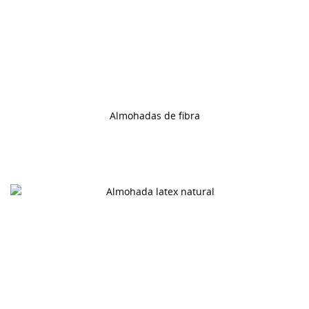
Almohadas de fibra