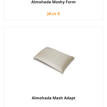
Almohada Moshy Form
38,10 €
Almohada Mash Adapt