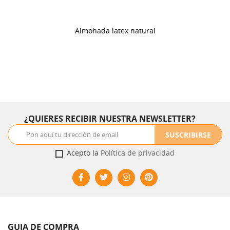
Almohada latex natural
¿QUIERES RECIBIR NUESTRA NEWSLETTER?
SUSCRIBIRSE
Acepto la
Política de privacidad
GUIA DE COMPRA