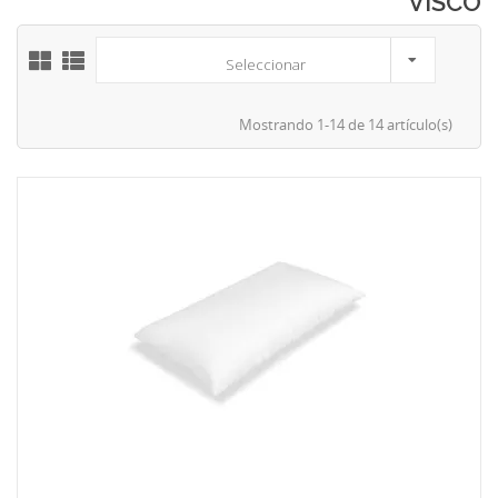
VISCO
Seleccionar
Mostrando 1-14 de 14 artículo(s)