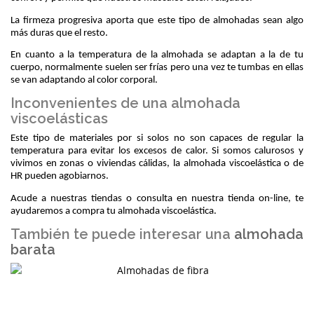
La firmeza progresiva aporta que este tipo de almohadas sean algo 
más duras que el resto. 
En cuanto a la temperatura de la almohada se adaptan a la de tu 
cuerpo, normalmente suelen ser frías pero una vez te tumbas en ellas 
se van adaptando al color corporal.
Inconvenientes de una almohada
viscoelásticas
Este tipo de materiales por si solos no son capaces de regular la 
temperatura para evitar los excesos de calor. Si somos calurosos y 
vivimos en zonas o viviendas cálidas, la almohada viscoelástica o de 
HR pueden agobiarnos.
Acude a nuestras tiendas o consulta en nuestra tienda on-line, te 
ayudaremos a compra tu almohada viscoelástica.
También te puede interesar una
almohada
barata