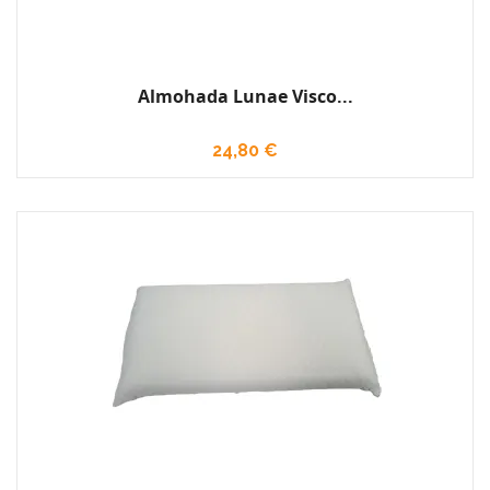
Almohada Lunae Visco...
24,80 €