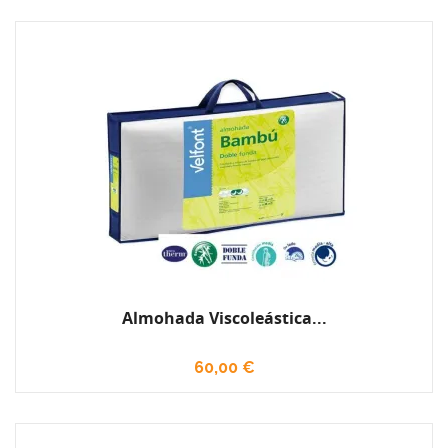
Almohada Viscoleástica...
60,00 €