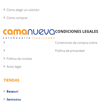
Cómo elegir un colchón
Cómo comprar
CONDICIONES LEGALES
Condiciones de compra online
Política de privacidad
Política de cookies
Aviso legal
TIENDAS
Basauri
Santutxu