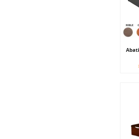
Abati