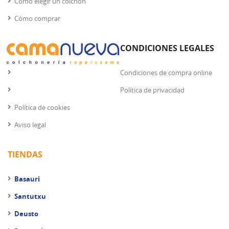
Cómo elegir un colchón
Cómo comprar
CONDICIONES LEGALES
Condiciones de compra online
Política de privacidad
Política de cookies
Aviso legal
TIENDAS
Basauri
Santutxu
Deusto