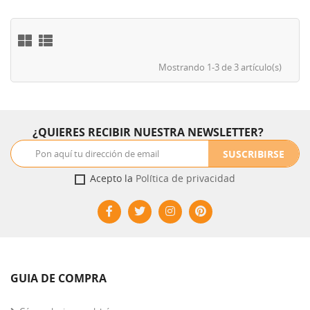
Mostrando 1-3 de 3 artículo(s)
¿QUIERES RECIBIR NUESTRA NEWSLETTER?
SUSCRIBIRSE
Acepto la
Política de privacidad
GUIA DE COMPRA