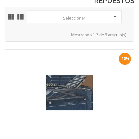
REPUESTOS
Seleccionar
Mostrando 1-3 de 3 artículo(s)
-10%