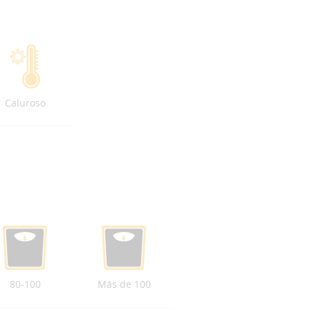
Caluroso
80-100
Más de 100