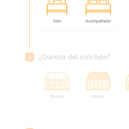
Solo
Acompañado
¿Dureza del colchón?
2
Blando
Medio