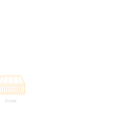
Firme