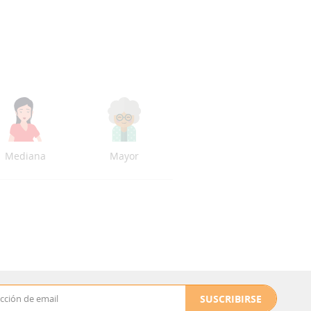
Mediana
Mayor
SUSCRIBIRSE