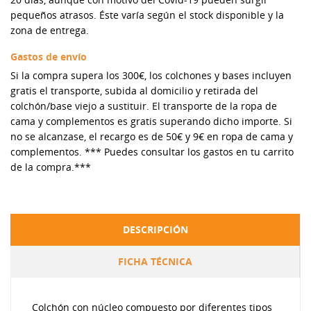
pequeños atrasos. Éste varía según el stock disponible y la
zona de entrega.
Gastos de envío
Si la compra supera los 300€, los colchones y bases incluyen
gratis el transporte, subida al domicilio y retirada del
colchón/base viejo a sustituir. El transporte de la ropa de
cama y complementos es gratis superando dicho importe. Si
no se alcanzase, el recargo es de 50€ y 9€ en ropa de cama y
complementos. *** Puedes consultar los gastos en tu carrito
de la compra.***
DESCRIPCIÓN
FICHA TÉCNICA
Colchón con núcleo compuesto por diferentes tipos