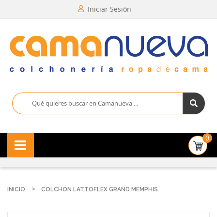
Iniciar Sesión
0
INICIO
COLCHÓN LATTOFLEX GRAND MEMPHIS