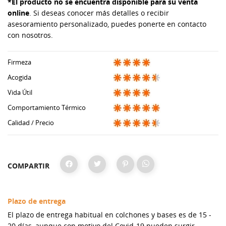
*El producto no se encuentra disponible para su venta
online
. Si deseas conocer más detalles o recibir
asesoramiento personalizado, puedes ponerte en contacto
con nosotros.
Firmeza
Acogida
Vida Útil
Comportamiento Térmico
Calidad / Precio
COMPARTIR
Plazo de entrega
El plazo de entrega habitual en colchones y bases es de 15 -
20 días, aunque con motivo del Covid-19 pueden surgir