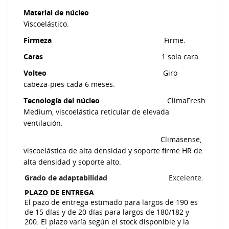
Material de núcleo
Viscoelástico.
Firmeza
Firme.
Caras
1 sola cara.
Volteo
Giro
cabeza-pies cada 6 meses.
Tecnología del núcleo
ClimaFresh
Medium, viscoelástica reticular de elevada
ventilación.
Climasense,
viscoelástica de alta densidad y soporte firme HR de
alta densidad y soporte alto.
Grado de adaptabilidad
Excelente.
PLAZO DE ENTREGA
El pazo de entrega estimado para largos de 190 es
de 15 días y de 20 días para largos de 180/182 y
200. El plazo varía según el stock disponible y la