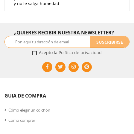
y no le salga humedad.
¿QUIERES RECIBIR NUESTRA NEWSLETTER?
SUSCRIBIRSE
Acepto la
Política de privacidad
GUIA DE COMPRA
Cómo elegir un colchón
Cómo comprar