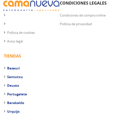
CONDICIONES LEGALES
Condiciones de compra online
Política de privacidad
Política de cookies
Aviso legal
TIENDAS
Basauri
Santutxu
Deusto
Portugalete
Barakaldo
Urquijo