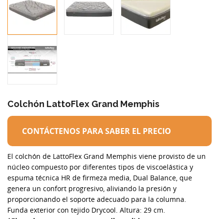
Colchón LattoFlex Grand Memphis
CONTÁCTENOS PARA SABER EL PRECIO
El colchón de LattoFlex Grand Memphis viene provisto de un
núcleo compuesto por diferentes tipos de viscoelástica y
espuma técnica HR de firmeza media, Dual Balance, que
genera un confort progresivo, aliviando la presión y
proporcionando el soporte adecuado para la columna.
Funda exterior con tejido Drycool. Altura: 29 cm.