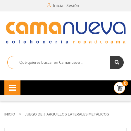
Iniciar Sesión
0
INICIO
JUEGO DE 4 ARQUILLOS LATERALES METÁLICOS