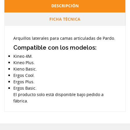
DESCRIPCIÓN
FICHA TÉCNICA
Arquillos laterales para camas articuladas de Pardo.
Compatible con los modelos:
Kineo 4M.
Kineo Plus.
Kieno Basic.
Ergos Cool.
Ergos Plus.
Ergos Basic.
El producto solo está disponible bajo pedido a
fábrica.