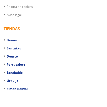
Política de cookies
Aviso legal
TIENDAS
Basauri
Santutxu
Deusto
Portugalete
Barakaldo
Urquijo
Simon Bolivar