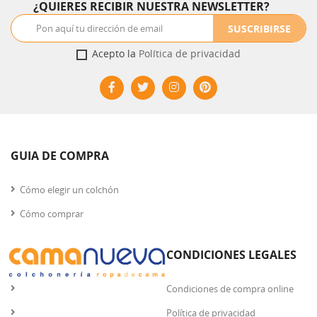
¿QUIERES RECIBIR NUESTRA NEWSLETTER?
SUSCRIBIRSE
Acepto la
Política de privacidad
GUIA DE COMPRA
Cómo elegir un colchón
Cómo comprar
CONDICIONES LEGALES
Condiciones de compra online
Política de privacidad