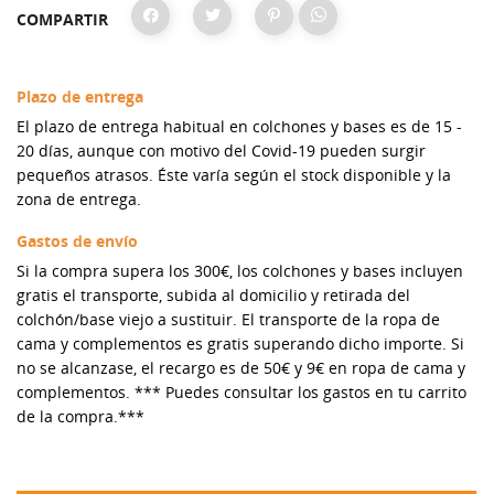
COMPARTIR
Plazo de entrega
El plazo de entrega habitual en colchones y bases es de 15 -
20 días, aunque con motivo del Covid-19 pueden surgir
pequeños atrasos. Éste varía según el stock disponible y la
zona de entrega.
Gastos de envío
Si la compra supera los 300€, los colchones y bases incluyen
gratis el transporte, subida al domicilio y retirada del
colchón/base viejo a sustituir. El transporte de la ropa de
cama y complementos es gratis superando dicho importe. Si
no se alcanzase, el recargo es de 50€ y 9€ en ropa de cama y
complementos. *** Puedes consultar los gastos en tu carrito
de la compra.***