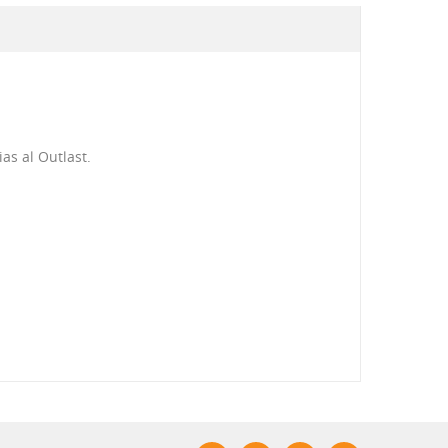
as al Outlast.