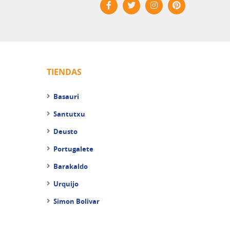
TIENDAS
Basauri
Santutxu
Deusto
Portugalete
Barakaldo
Urquijo
Simon Bolivar