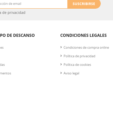
SUSCRIBIRSE
ca de privacidad
IPO DE DESCANSO
CONDICIONES LEGALES
nes
Condiciones de compra online
Política de privacidad
das
Política de cookies
mentos
Aviso legal