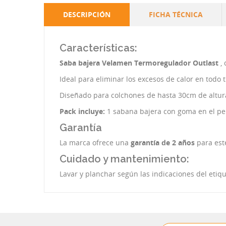
DESCRIPCIÓN
FICHA TÉCNICA
Características:
Saba bajera Velamen Termoregulador Outlast
,
Ideal para eliminar los excesos de calor en todo
Diseñado para colchones de hasta 30cm de altura
Pack incluye:
1 sabana bajera con goma en el pe
Garantía
La marca ofrece una
garantía de 2 años
para est
Cuidado y mantenimiento:
Lavar y planchar según las indicaciones del etiq