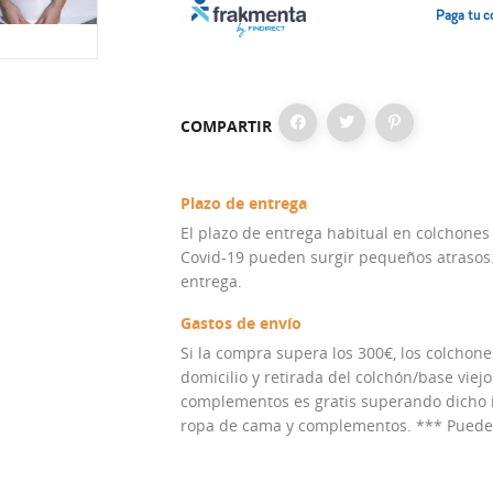
Paga tu c
COMPARTIR
Plazo de entrega
El plazo de entrega habitual en colchones
Covid-19 pueden surgir pequeños atrasos. 
entrega.
Gastos de envío
Si la compra supera los 300€, los colchones
domicilio y retirada del colchón/base viejo
complementos es gratis superando dicho im
ropa de cama y complementos. *** Puedes 