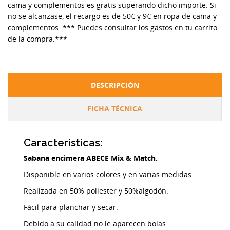
cama y complementos es gratis superando dicho importe. Si
no se alcanzase, el recargo es de 50€ y 9€ en ropa de cama y
complementos. *** Puedes consultar los gastos en tu carrito
de la compra.***
DESCRIPCIÓN
FICHA TÉCNICA
Características:
Sabana encimera ABECE Mix & Match.
Disponible en varios colores y en varias medidas.
Realizada en 50% poliester y 50%algodón.
Fácil para planchar y secar.
Debido a su calidad no le aparecen bolas.