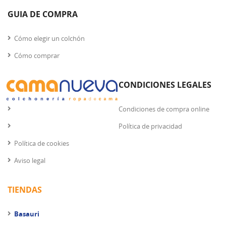
GUIA DE COMPRA
Cómo elegir un colchón
Cómo comprar
CONDICIONES LEGALES
Condiciones de compra online
Política de privacidad
Política de cookies
Aviso legal
TIENDAS
Basauri