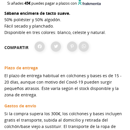
Si añades
45€
puedes pagar a plazos con
Sábana encimera de tacto suave.
50% poliéster y 50% algodón.
Fácil secado y planchado.
Disponible en tres colores: blanco, celeste y natural.
COMPARTIR
Plazo de entrega
El plazo de entrega habitual en colchones y bases es de 15 -
20 días, aunque con motivo del Covid-19 pueden surgir
pequeños atrasos. Éste varía según el stock disponible y la
zona de entrega.
Gastos de envío
Si la compra supera los 300€, los colchones y bases incluyen
gratis el transporte, subida al domicilio y retirada del
colchón/base viejo a sustituir. El transporte de la ropa de