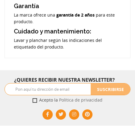
Garantía
La marca ofrece una
garantía de 2 años
para este
producto.
Cuidado y mantenimiento:
Lavar y planchar según las indicaciones del
etiquetado del producto.
¿QUIERES RECIBIR NUESTRA NEWSLETTER?
SUSCRIBIRSE
Acepto la
Política de privacidad