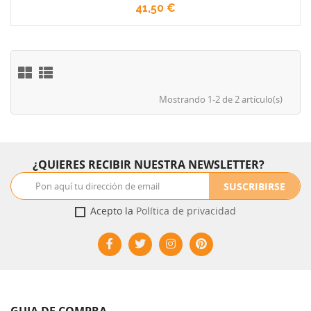
41,50 €
Mostrando 1-2 de 2 artículo(s)
¿QUIERES RECIBIR NUESTRA NEWSLETTER?
SUSCRIBIRSE
Acepto la
Política de privacidad