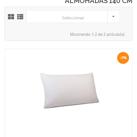
ALMOHADAS 140 CM
Seleccionar
Mostrando 1-2 de 2 artículo(s)
-1%