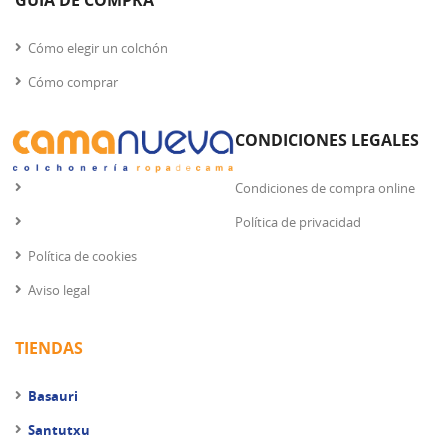
GUIA DE COMPRA
Cómo elegir un colchón
Cómo comprar
CONDICIONES LEGALES
Condiciones de compra online
Política de privacidad
Política de cookies
Aviso legal
TIENDAS
Basauri
Santutxu