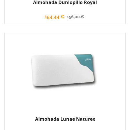
Almohada Dunlopillo Royal
154,44 €
156,00 €
Almohada Lunae Naturex