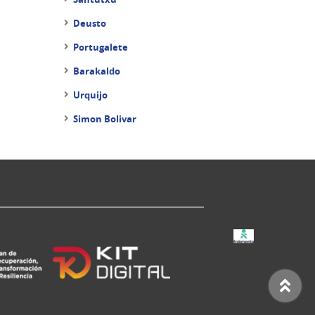
Deusto
Portugalete
Barakaldo
Urquijo
Simon Bolivar