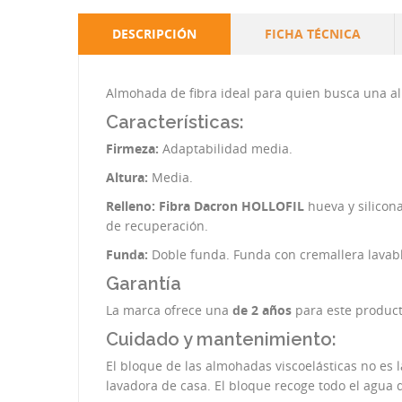
DESCRIPCIÓN
FICHA TÉCNICA
Almohada de fibra ideal para quien busca una 
Características:
Firmeza:
Adaptabilidad media.
Altura:
Media.
Relleno:
Fibra Dacron HOLLOFIL
hueva y silicon
de recuperación.
Funda:
Doble funda. Funda con cremallera lavabl
Garantía
La marca ofrece una
de 2 años
para este product
Cuidado y mantenimiento:
El bloque de las almohadas viscoelásticas no es
lavadora de casa. El bloque recoge todo el agua