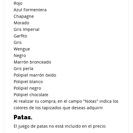
Rojo
Azul Formentera
Chapagne
Morado
Gris Imperial
Garfito
Gris
Wengue
Negro
Marrón bronceado
Gris perla
Polipiel marrón óxido
Polipiel blanco
Polipiel negro
Polipiel chocolate
Al realizar tu compra, en el campo "Notas" indica los
colores de los tapizados que deseas adquirir.
Patas.
El juego de patas no está incluido en el precio.