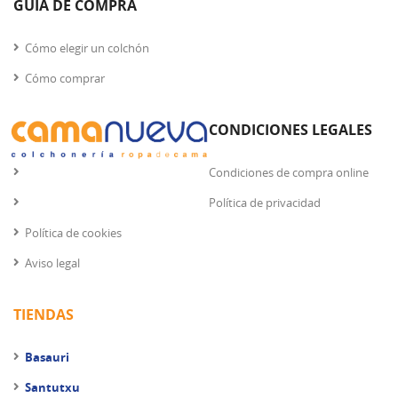
GUIA DE COMPRA
Cómo elegir un colchón
Cómo comprar
CONDICIONES LEGALES
Condiciones de compra online
Política de privacidad
Política de cookies
Aviso legal
TIENDAS
Basauri
Santutxu