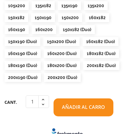
105x200
135x182
135x190
135x200
150x182
150x190
150x200
160x182
160x190
160x200
150x182 (Duo)
150x190 (Duo)
150x200 (Duo)
160x182 (Duo)
160x190 (Duo)
160x200 (Duo)
180x182 (Duo)
180x190 (Duo)
180x200 (Duo)
200x182 (Duo)
200x190 (Duo)
200x200 (Duo)
CANT.
AÑADIR AL CARRO