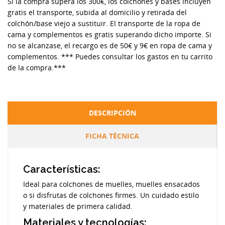
Si la compra supera los 300€, los colchones y bases incluyen
gratis el transporte, subida al domicilio y retirada del
colchón/base viejo a sustituir. El transporte de la ropa de
cama y complementos es gratis superando dicho importe. Si
no se alcanzase, el recargo es de 50€ y 9€ en ropa de cama y
complementos. *** Puedes consultar los gastos en tu carrito
de la compra.***
DESCRIPCIÓN
FICHA TÉCNICA
Características:
Ideal para colchones de muelles, muelles ensacados
o si disfrutas de colchones firmes. Un cuidado estilo
y materiales de primera calidad.
Materiales y tecnologías: