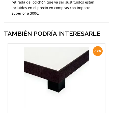
retirada del colchón que va ser sustituidos están
incluidos en el precio en compras con importe
superior a 300€.
TAMBIÉN PODRÍA INTERESARLE
-10%