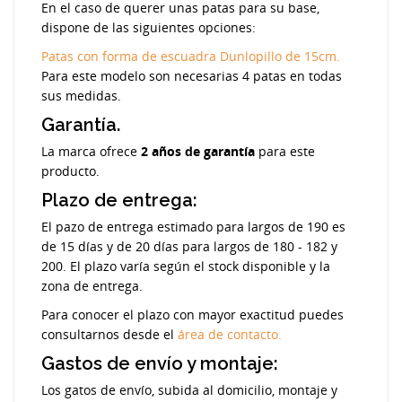
En el caso de querer unas patas para su base,
dispone de las siguientes opciones:
Patas con forma de escuadra Dunlopillo de 15cm.
Para este modelo son necesarias 4 patas en todas
sus medidas.
Garantía.
La marca ofrece
2 años de garantía
para este
producto.
Plazo de entrega:
El pazo de entrega estimado para largos de 190 es
de 15 días y de 20 días para largos de 180 - 182 y
200. El plazo varía según el stock disponible y la
zona de entrega.
Para conocer el plazo con mayor exactitud puedes
consultarnos desde el
área de contacto.
Gastos de envío y montaje:
Los gatos de envío, subida al domicilio, montaje y