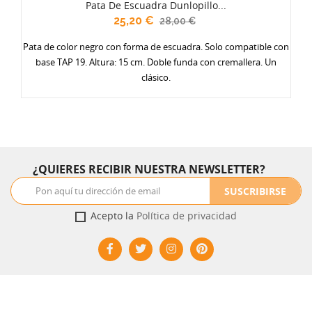
Pata De Escuadra Dunlopillo...
25,20 €
28,00 €
Pata de color negro con forma de escuadra. Solo compatible con
base TAP 19. Altura: 15 cm. Doble funda con cremallera. Un
clásico.
¿QUIERES RECIBIR NUESTRA NEWSLETTER?
SUSCRIBIRSE
Acepto la
Política de privacidad