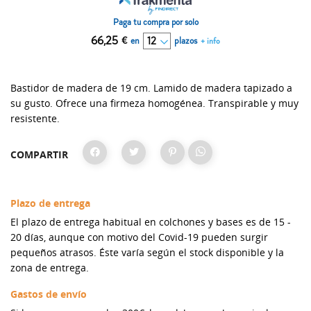
Paga tu compra por solo
66,25
€
en
plazos
+ info
Bastidor de madera de 19 cm. Lamido de madera tapizado a
su gusto. Ofrece una firmeza homogénea. Transpirable y muy
resistente.
COMPARTIR
Plazo de entrega
El plazo de entrega habitual en colchones y bases es de 15 -
20 días, aunque con motivo del Covid-19 pueden surgir
pequeños atrasos. Éste varía según el stock disponible y la
zona de entrega.
Gastos de envío