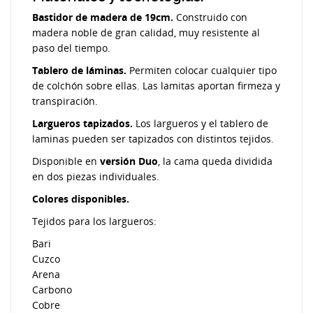
Bastidor de madera de 19cm.
Construido con
madera noble de gran calidad, muy resistente al
paso del tiempo.
Tablero de láminas.
Permiten colocar cualquier tipo
de colchón sobre ellas. Las lamitas aportan firmeza y
transpiración.
Largueros tapizados.
Los largueros y el tablero de
laminas pueden ser tapizados con distintos tejidos.
Disponible en
versión Duo
, la cama queda dividida
en dos piezas individuales.
Colores disponibles.
Tejidos para los largueros:
Bari
Cuzco
Arena
Carbono
Cobre