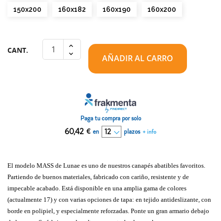
150x200
160x182
160x190
160x200
CANT.
AÑADIR AL CARRO
Paga tu compra por solo
60,42
€
en
plazos
+ info
El modelo MASS de Lunae es uno de nuestros canapés abatibles favoritos.
Partiendo de buenos materiales, fabricado con cariño, resistente y de
impecable acabado. Está disponible en una amplia gama de colores
(actualmente 17) y con varias opciones de tapa: en tejido antideslizante, con
borde en polipiel, y especialmente reforzadas. Ponte un gran armario debajo