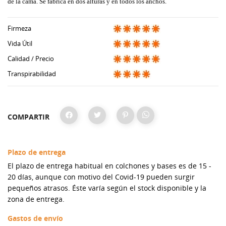
de la cama. Se fabrica en dos alturas y en todos los anchos.
Firmeza
Vida Útil
Calidad / Precio
Transpirabilidad
COMPARTIR
Plazo de entrega
El plazo de entrega habitual en colchones y bases es de 15 -
20 días, aunque con motivo del Covid-19 pueden surgir
pequeños atrasos. Éste varía según el stock disponible y la
zona de entrega.
Gastos de envío