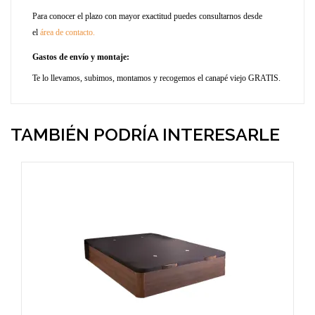
Para conocer el plazo con mayor exactitud puedes consultarnos desde
el
área de contacto.
Gastos de envío y montaje:
Te lo llevamos, subimos, montamos y recogemos el canapé viejo GRATIS.
TAMBIÉN PODRÍA INTERESARLE