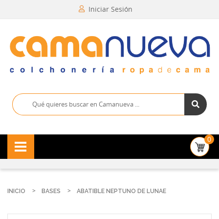
Iniciar Sesión
0
INICIO
BASES
ABATIBLE NEPTUNO DE LUNAE