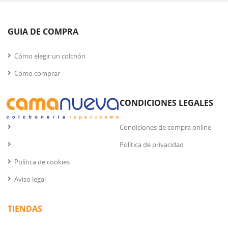
GUIA DE COMPRA
Cómo elegir un colchón
Cómo comprar
CONDICIONES LEGALES
Condiciones de compra online
Política de privacidad
Política de cookies
Aviso legal
TIENDAS