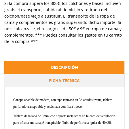
Si la compra supera los 300€, los colchones y bases incluyen
gratis el transporte, subida al domicilio y retirada del
colchón/base viejo a sustituir. El transporte de la ropa de
cama y complementos es gratis superando dicho importe. Si
no se alcanzase, el recargo es de 50€ y 9€ en ropa de cama y
complementos. *** Puedes consultar los gastos en tu carrito
de la compra.***
DESCRIPCIÓN
FICHA TÉCNICA
Canapé abatible de madera, con tapa tapizada en 3d antideslizante, tablero
perforado transpirable y acolchada con fibra hueco.
Tablero de la tapa de 8mm, con soporte metálico y 16 huecos de ventilación
para ofrecer un canapé transpirable. Tubo de perfil rectangular de 40x30.