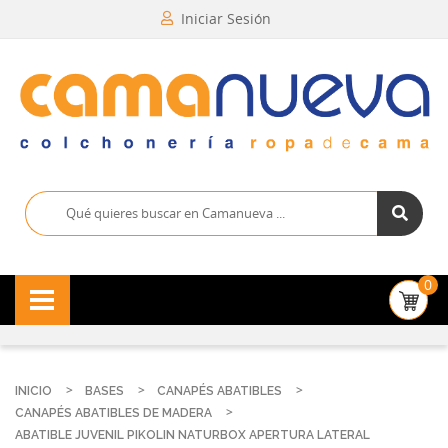
Iniciar Sesión
0
INICIO
BASES
CANAPÉS ABATIBLES
CANAPÉS ABATIBLES DE MADERA
ABATIBLE JUVENIL PIKOLIN NATURBOX APERTURA LATERAL