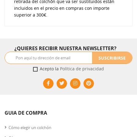
retirada del colchón que va ser sustituidos están
incluidos en el precio en compras con importe
superior a 300€.
¿QUIERES RECIBIR NUESTRA NEWSLETTER?
SUSCRIBIRSE
Acepto la
Política de privacidad
GUIA DE COMPRA
Cómo elegir un colchón