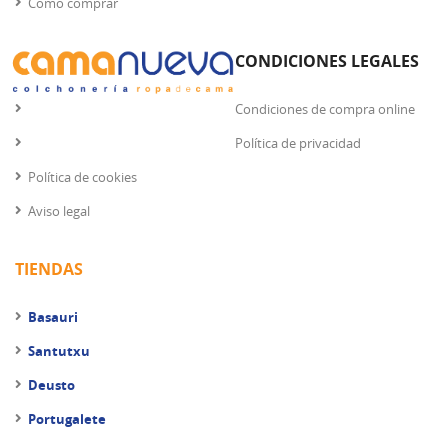
Cómo comprar
CONDICIONES LEGALES
Condiciones de compra online
Política de privacidad
Política de cookies
Aviso legal
TIENDAS
Basauri
Santutxu
Deusto
Portugalete