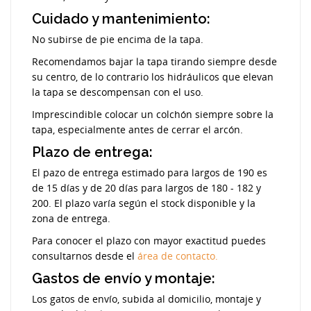
Cuidado y mantenimiento:
No subirse de pie encima de la tapa.
Recomendamos bajar la tapa tirando siempre desde
su centro, de lo contrario los hidráulicos que elevan
la tapa se descompensan con el uso.
Imprescindible colocar un colchón siempre sobre la
tapa, especialmente antes de cerrar el arcón.
Plazo de entrega:
El pazo de entrega estimado para largos de 190 es
de 15 días y de 20 días para largos de 180 - 182 y
200. El plazo varía según el stock disponible y la
zona de entrega.
Para conocer el plazo con mayor exactitud puedes
consultarnos desde el
área de contacto.
Gastos de envío y montaje:
Los gatos de envío, subida al domicilio, montaje y