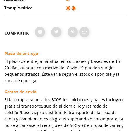
Transpirabilidad
COMPARTIR
Plazo de entrega
El plazo de entrega habitual en colchones y bases es de 15 -
20 días, aunque con motivo del Covid-19 pueden surgir
pequeños atrasos. Éste varía según el stock disponible y la
zona de entrega.
Gastos de envío
Si la compra supera los 300€, los colchones y bases incluyen
gratis el transporte, subida al domicilio y retirada del
colchón/base viejo a sustituir. El transporte de la ropa de
cama y complementos es gratis superando dicho importe. Si
no se alcanzase, el recargo es de 50€ y 9€ en ropa de cama y