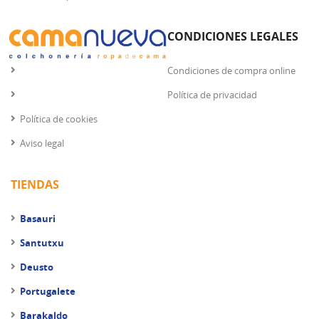
CONDICIONES LEGALES
Condiciones de compra online
Política de privacidad
Política de cookies
Aviso legal
TIENDAS
Basauri
Santutxu
Deusto
Portugalete
Barakaldo