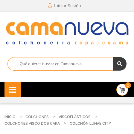
Iniciar Sesión
0
INICIO
COLCHONES
VISCOELÁSTICOS
COLCHONES VISCO DOS CARA
COLCHÓN LUNAE CITY