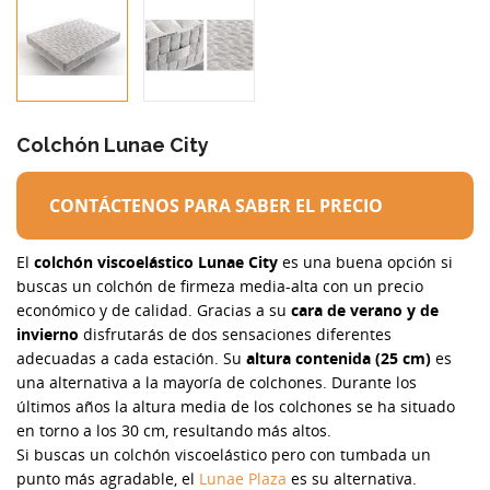
Colchón Lunae City
CONTÁCTENOS PARA SABER EL PRECIO
El
colchón viscoelástico Lunae City
es una buena opción si
buscas un colchón de firmeza media-alta con un precio
económico y de calidad. Gracias a su
cara de verano y de
invierno
disfrutarás de dos sensaciones diferentes
adecuadas a cada estación. Su
altura contenida (25 cm)
es
una alternativa a la mayoría de colchones. Durante los
últimos años la altura media de los colchones se ha situado
en torno a los 30 cm, resultando más altos.
Si buscas un colchón viscoelástico pero con tumbada un
punto más agradable, el
Lunae Plaza
es su alternativa.