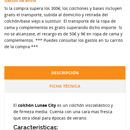
Gastos de envío
Si la compra supera los 300€, los colchones y bases incluyen
gratis el transporte, subida al domicilio y retirada del
colchón/base viejo a sustituir. El transporte de la ropa de
cama y complementos es gratis superando dicho importe. Si
no se alcanzase, el recargo es de 50€ y 9€ en ropa de cama y
complementos. *** Puedes consultar los gastos en tu carrito
de la compra.***
DESCRIPCIÓN
FICHA TÉCNICA
El
colchón Lunae City
es un colchón viscoelástico y
de firmeza media. Cuenta con una cara mas fresca
que otra ideal para épocas de verano.
Características: