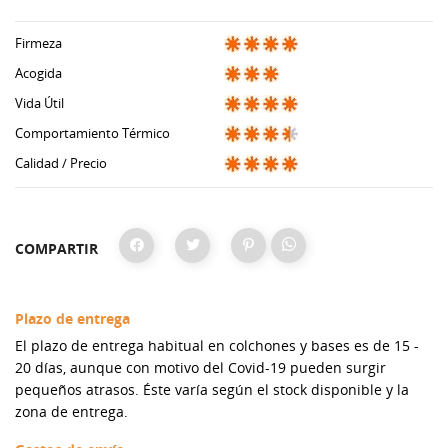
Firmeza
Acogida
Vida Útil
Comportamiento Térmico
Calidad / Precio
COMPARTIR
Plazo de entrega
El plazo de entrega habitual en colchones y bases es de 15 -
20 días, aunque con motivo del Covid-19 pueden surgir
pequeños atrasos. Éste varía según el stock disponible y la
zona de entrega.