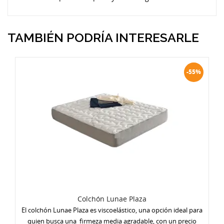
TAMBIÉN PODRÍA INTERESARLE
-55%
Colchón Lunae Plaza
El colchón Lunae Plaza es viscoelástico, una opción ideal para
quien busca una firmeza media agradable, con un precio