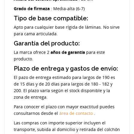
Grado de firmeza
: Media-alta (6-7)
Tipo de base compatible:
Apto para cualquier base rígida de láminas. No sirve
para cama articulada.
Garantía del producto:
La marca ofrece 2
años de garantía
para este
producto.
Plazo de entrega y gastos de envío:
El pazo de entrega estimado para largos de 190 es
de 15 días y de 20 días para largos de 180 - 182 y
200. El plazo varía según el stock disponible y la
zona de entrega.
Para conocer el plazo con mayor exactitud puedes
consultarnos desde el
área de contacto
.
Las compras con importe superior incluyen el
transporte, subida al domicilio y retirada del colchón