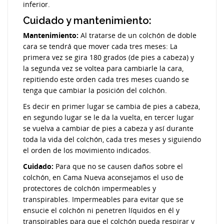
inferior.
Cuidado y mantenimiento:
Mantenimiento:
Al tratarse de un colchón de doble
cara se tendrá que mover cada tres meses: La
primera vez se gira 180 grados (de pies a cabeza) y
la segunda vez se voltea para cambiarle la cara,
repitiendo este orden cada tres meses cuando se
tenga que cambiar la posición del colchón.
Es decir en primer lugar se cambia de pies a cabeza,
en segundo lugar se le da la vuelta, en tercer lugar
se vuelva a cambiar de pies a cabeza y así durante
toda la vida del colchón, cada tres meses y siguiendo
el orden de los movimiento indicados.
Cuidado:
Para que no se causen daños sobre el
colchón, en Cama Nueva aconsejamos el uso de
protectores de colchón impermeables y
transpirables. Impermeables para evitar que se
ensucie el colchón ni penetren líquidos en él y
transpirables para que el colchón pueda respirar y