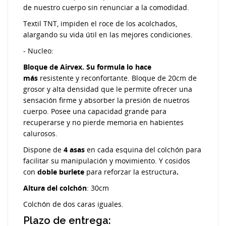
de nuestro cuerpo sin renunciar a la comodidad.
Textil TNT, impiden el roce de los acolchados,
alargando su vida útil en las mejores condiciones.
- Nucleo:
Bloque de Airvex. Su formula lo hace
más
resistente y reconfortante. Bloque de 20cm de
grosor y alta densidad que le permite ofrecer una
sensación firme y absorber la presión de nuetros
cuerpo. Posee una capacidad grande para
recuperarse y no pierde memoria en habientes
calurosos.
Dispone de
4 asas
en cada esquina del colchón para
facilitar su manipulación y movimiento. Y cosidos
con
doble burlete
para reforzar la estructura
.
Altura del colchón
: 30cm
Colchón de dos caras iguales.
Plazo de entrega: