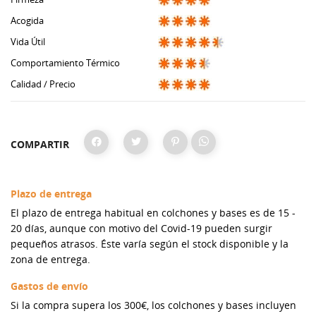
Acogida
Vida Útil
Comportamiento Térmico
Calidad / Precio
COMPARTIR
Plazo de entrega
El plazo de entrega habitual en colchones y bases es de 15 -
20 días, aunque con motivo del Covid-19 pueden surgir
pequeños atrasos. Éste varía según el stock disponible y la
zona de entrega.
Gastos de envío
Si la compra supera los 300€, los colchones y bases incluyen