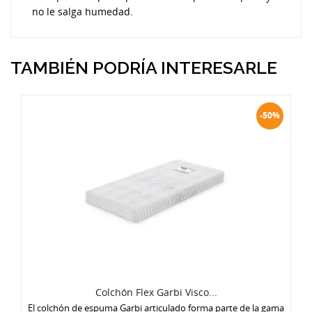
no le salga humedad.
TAMBIÉN PODRÍA INTERESARLE
-50%
Colchón Flex Garbi Visco...
El colchón de espuma Garbi articulado forma parte de la gama