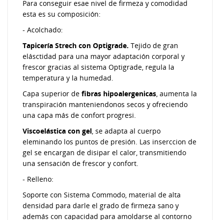
Para conseguir esae nivel de firmeza y comodidad
esta es su composición:
- Acolchado:
Tapicería Strech con Optigrade.
Tejido de gran
elásctidad para una mayor adaptación corporal y
frescor gracias al sistema Optigrade, regula la
temperatura y la humedad.
Capa superior de
fibras hipoalergenicas
, aumenta la
transpiración manteniendonos secos y ofreciendo
una capa más de confort progresi.
Viscoelástica con gel
, se adapta al cuerpo
eleminando los puntos de presión. Las inserccion de
gel se encargan de disipar el calor, transmitiendo
una sensación de frescor y confort.
- Relleno:
Soporte con Sistema Commodo, material de alta
densidad para darle el grado de firmeza sano y
además con capacidad para amoldarse al contorno