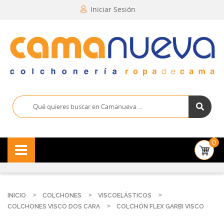
Iniciar Sesión
0
INICIO
COLCHONES
VISCOELÁSTICOS
COLCHONES VISCO DOS CARA
COLCHÓN FLEX GARBI VISCO