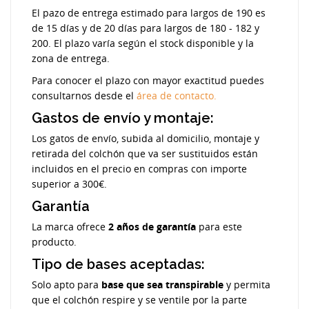
El pazo de entrega estimado para largos de 190 es
de 15 días y de 20 días para largos de 180 - 182 y
200. El plazo varía según el stock disponible y la
zona de entrega.
Para conocer el plazo con mayor exactitud puedes
consultarnos desde el
área de contacto.
Gastos de envío y montaje:
Los gatos de envío, subida al domicilio, montaje y
retirada del colchón que va ser sustituidos están
incluidos en el precio en compras con importe
superior a 300€.
Garantía
La marca ofrece
2 años de garantía
para este
producto.
Tipo de bases aceptadas:
Solo apto para
base que sea transpirable
y permita
que el colchón respire y se ventile por la parte