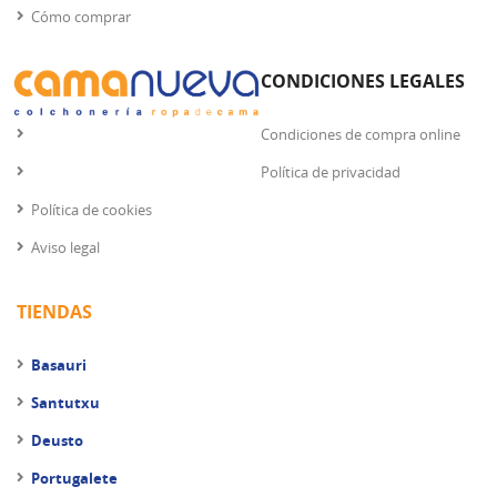
Cómo comprar
CONDICIONES LEGALES
Condiciones de compra online
Política de privacidad
Política de cookies
Aviso legal
TIENDAS
Basauri
Santutxu
Deusto
Portugalete