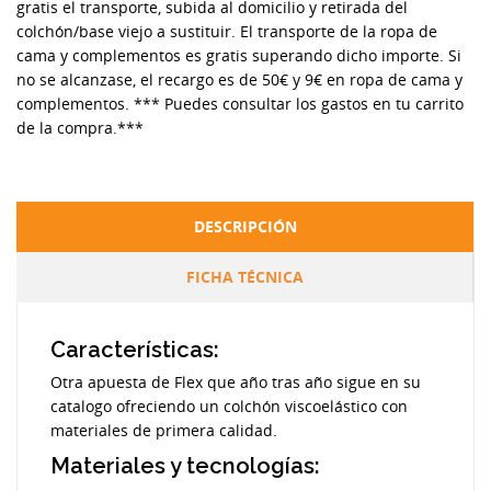
gratis el transporte, subida al domicilio y retirada del
colchón/base viejo a sustituir. El transporte de la ropa de
cama y complementos es gratis superando dicho importe. Si
no se alcanzase, el recargo es de 50€ y 9€ en ropa de cama y
complementos. *** Puedes consultar los gastos en tu carrito
de la compra.***
DESCRIPCIÓN
FICHA TÉCNICA
Características:
Otra apuesta de Flex que año tras año sigue en su
catalogo ofreciendo un colchón viscoelástico con
materiales de primera calidad.
Materiales y tecnologías: