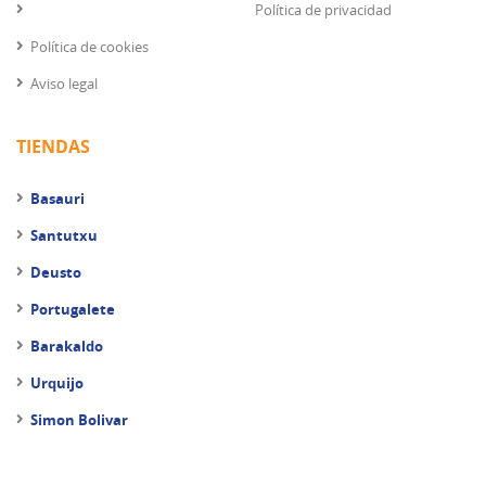
Política de privacidad
Política de cookies
Aviso legal
TIENDAS
Basauri
Santutxu
Deusto
Portugalete
Barakaldo
Urquijo
Simon Bolivar