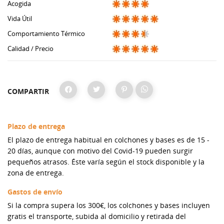
Acogida
Vida Útil
Comportamiento Térmico
Calidad / Precio
COMPARTIR
Plazo de entrega
El plazo de entrega habitual en colchones y bases es de 15 -
20 días, aunque con motivo del Covid-19 pueden surgir
pequeños atrasos. Éste varía según el stock disponible y la
zona de entrega.
Gastos de envío
Si la compra supera los 300€, los colchones y bases incluyen
gratis el transporte, subida al domicilio y retirada del