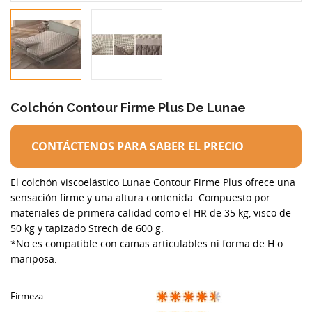
Colchón Contour Firme Plus De Lunae
CONTÁCTENOS PARA SABER EL PRECIO
El colchón viscoelástico Lunae Contour Firme Plus ofrece una
sensación firme y una altura contenida. Compuesto por
materiales de primera calidad como el HR de 35 kg, visco de
50 kg y tapizado Strech de 600 g.
*No es compatible con camas articulables ni forma de H o
mariposa.
Firmeza