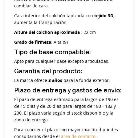
cambiar de cara.
Cara inferior del colchón tapizada con
tejido 3D
,
aumenta la transpiración.
Altura del colchón aproximada
: 22 cm
Grado de firmeza
: Alta (9)
Tipo de base compatible:
Apto para cualquier base excepto articuladas.
Garantía del producto:
La marca ofrece
3 años
para la funda exterior.
Plazo de entrega y gastos de envío:
El pazo de entrega estimado para largos de 190 es
de 15 días y de 20 días para largos de 180 - 182 y
200. El plazo varía según el stock disponible y la
zona de entrega.
Para conocer el plazo con mayor exactitud puedes
consultarnos desde el
área de contacto
.