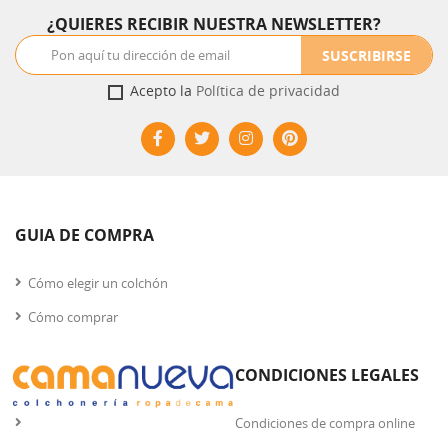
¿QUIERES RECIBIR NUESTRA NEWSLETTER?
SUSCRIBIRSE
Acepto la
Política de privacidad
GUIA DE COMPRA
Cómo elegir un colchón
Cómo comprar
CONDICIONES LEGALES
Condiciones de compra online