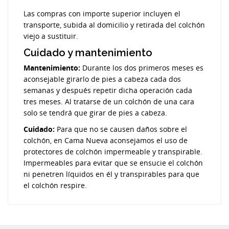
Las compras con importe superior incluyen el
transporte, subida al domicilio y retirada del colchón
viejo a sustituir.
Cuidado y mantenimiento
Mantenimiento:
Durante los dos primeros meses es
aconsejable girarlo de pies a cabeza cada dos
semanas y después repetir dicha operación cada
tres meses. Al tratarse de un colchón de una cara
solo se tendrá que girar de pies a cabeza.
Cuidado:
Para que no se causen daños sobre el
colchón, en Cama Nueva aconsejamos el uso de
protectores de colchón impermeable y transpirable.
Impermeables para evitar que se ensucie el colchón
ni penetren líquidos en él y transpirables para que
el colchón respire.