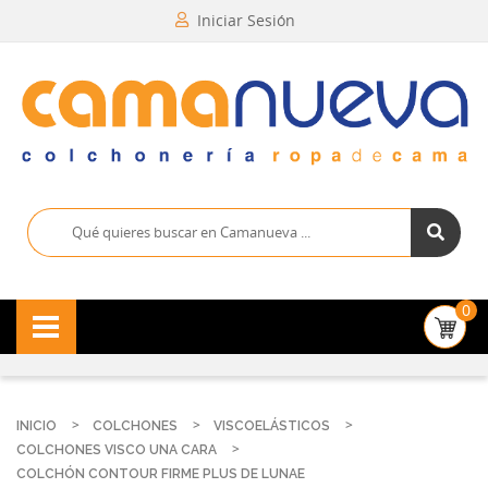
Iniciar Sesión
0
INICIO
COLCHONES
VISCOELÁSTICOS
COLCHONES VISCO UNA CARA
COLCHÓN CONTOUR FIRME PLUS DE LUNAE