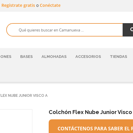
a
Regístrate gratis
o
Conéctate
HONES
BASES
ALMOHADAS
ACCESORIOS
TIENDAS
LEX NUBE JUNIOR VISCO A
Colchón Flex Nube Junior Visco
CONTÁCTENOS PARA SABER EL 