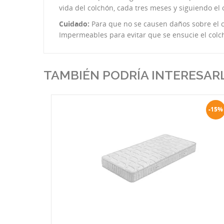
vida del colchón, cada tres meses y siguiendo el
Cuidado:
Para que no se causen daños sobre el 
Impermeables para evitar que se ensucie el colch
TAMBIÉN PODRÍA INTERESAR
-15%