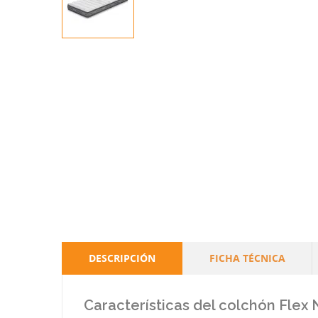
DESCRIPCIÓN
FICHA TÉCNICA
Características del colchón Flex 