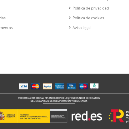
Política de privacidad
das
Política de cookies
mentos
Aviso legal