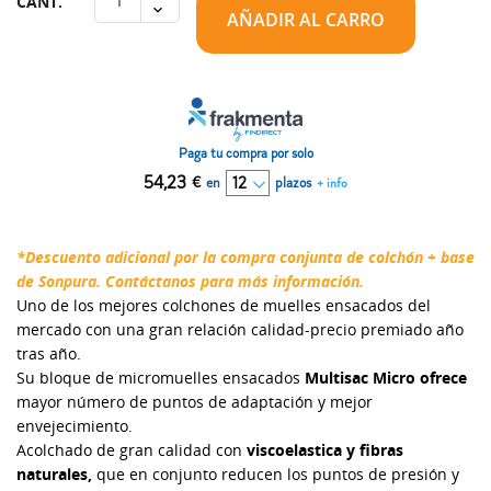
CANT.
AÑADIR AL CARRO
Paga tu compra por solo
54,23
€
en
plazos
+ info
*Descuento adicional por la compra conjunta de colchón + base
de Sonpura. Contáctanos para más información.
Uno de los mejores colchones de muelles ensacados del
mercado con una gran relación calidad-precio premiado año
tras año.
Su bloque de micromuelles ensacados
Multisac Micro ofrece
mayor número de puntos de adaptación y mejor
envejecimiento.
Acolchado de gran calidad con
viscoelastica y fibras
naturales,
que en conjunto reducen los puntos de presión y