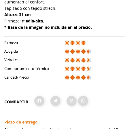
aumentan el confort.
Tapizado con tejido strech.
Altura: 31 cm
.
Firmeza: m
edia-alta.
* Base de la imagen no incluida en el precio.
Firmeza
Acogida
Vida Útil
Comportamiento Térmico
Calidad/Precio
COMPARTIR
Plazo de entrega