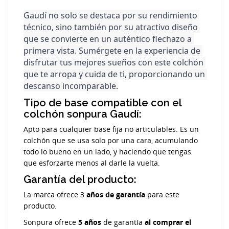
Gaudí no solo se destaca por su rendimiento 
técnico, sino también por su atractivo diseño 
que se convierte en un auténtico flechazo a 
primera vista. Sumérgete en la experiencia de 
disfrutar tus mejores sueños con este colchón 
que te arropa y cuida de ti, proporcionando un 
descanso incomparable.
Tipo de base compatible con el
colchón sonpura Gaudí:
Apto para cualquier base fija no articulables. Es un
colchón que se usa solo por una cara, acumulando
todo lo bueno en un lado, y haciendo que tengas
que esforzarte menos al darle la vuelta.
Garantía del producto:
La marca ofrece 3
años de garantía
para este
producto.
Sonpura ofrece
5 años
de garantía
al comprar el