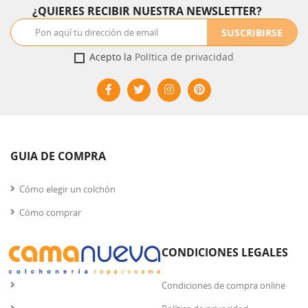
¿QUIERES RECIBIR NUESTRA NEWSLETTER?
SUSCRIBIRSE
Acepto la
Política de privacidad
GUIA DE COMPRA
Cómo elegir un colchón
Cómo comprar
CONDICIONES LEGALES
Condiciones de compra online