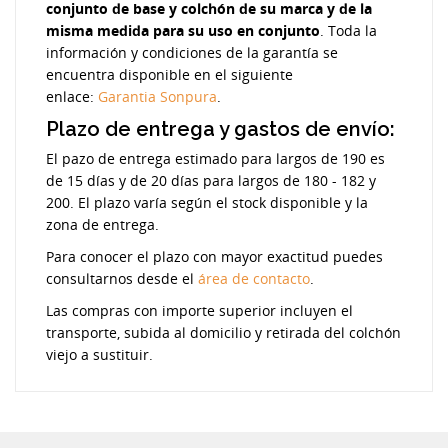
conjunto de base y colchón de su marca y de la
misma medida para su uso en conjunto
. Toda la
información y condiciones de la garantía se
encuentra disponible en el siguiente
enlace:
Garantia Sonpura
.
Plazo de entrega y gastos de envío:
El pazo de entrega estimado para largos de 190 es
de 15 días y de 20 días para largos de 180 - 182 y
200. El plazo varía según el stock disponible y la
zona de entrega.
Para conocer el plazo con mayor exactitud puedes
consultarnos desde el
área de contacto
.
Las compras con importe superior incluyen el
transporte, subida al domicilio y retirada del colchón
viejo a sustituir.