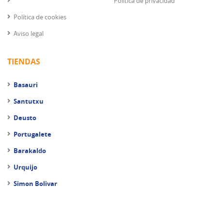
Política de privacidad
Política de cookies
Aviso legal
TIENDAS
Basauri
Santutxu
Deusto
Portugalete
Barakaldo
Urquijo
Simon Bolivar