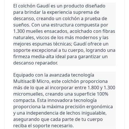
El colchón Gaudí es un producto diseñado 
para brindar la experiencia suprema de 
descanso, creando un colchón a prueba de 
sueños. Con una estructura compuesta por 
1.300 muelles ensacados, acolchado con fibras 
naturales, viscos de los más modernos y las 
mejores espumas técnicas; Gaudí ofrece un 
soporte excepcional a tu cuerpo, logrando una 
firmeza media-alta ideal para garantizar un 
descanso reparador.
Equipado con la avanzada tecnología 
Multisac® Micro, este colchón proporciona 
más de lo que al incorporar entre 1.800 y 1.300 
micromuelles, creando una superficie 100% 
compacta. Esta innovadora tecnología 
proporciona la máxima precisión ergonómica 
y una independencia de lechos inigualable, 
asegurando que cada parte de tu cuerpo 
reciba el soporte necesario.