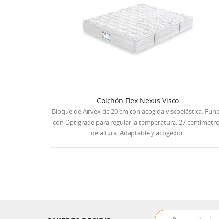
Colchón Flex Nexus Visco
Bloque de Airvex de 20 cm con acogida viscoelástica. Fun
con Optigrade para regular la temperatura. 27 centímetr
de altura. Adaptable y acogedor.