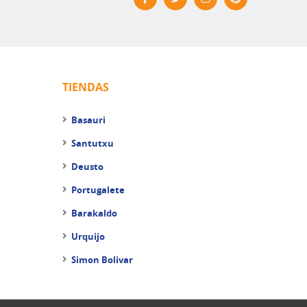
TIENDAS
Basauri
Santutxu
Deusto
Portugalete
Barakaldo
Urquijo
Simon Bolivar