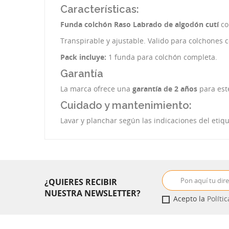
Características:
Funda colchón Raso Labrado de algodón cutí
co
Transpirable y ajustable. Valido para colchones 
Pack incluye:
1 funda para colchón completa.
Garantía
La marca ofrece una
garantía de 2 años
para est
Cuidado y mantenimiento:
Lavar y planchar según las indicaciones del etiq
¿QUIERES RECIBIR
NUESTRA NEWSLETTER?
Acepto la
Políti