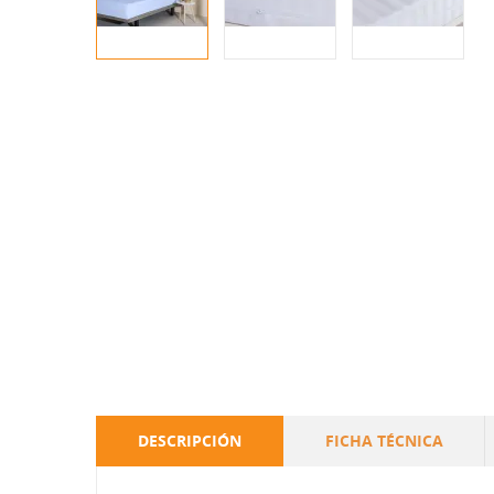
DESCRIPCIÓN
FICHA TÉCNICA