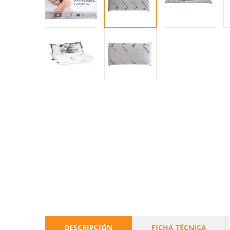
DESCRIPCIÓN
FICHA TÉCNICA