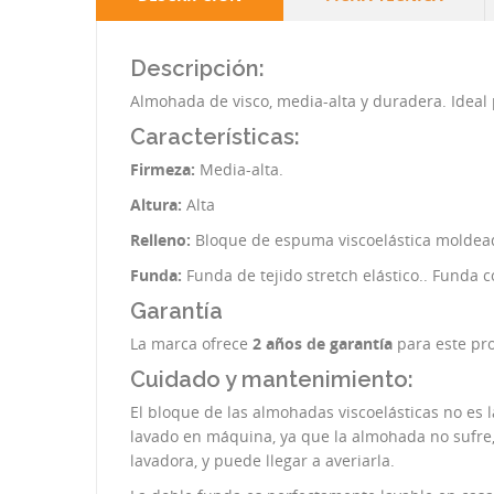
Descripción:
Almohada de visco, media-alta y duradera. Ideal
Características:
Firmeza:
Media-alta.
Altura:
Alta
Relleno:
Bloque de espuma viscoelástica moldead
Funda:
Funda de tejido stretch elástico.. Funda 
Garantía
La marca ofrece
2 años de garantía
para este pr
Cuidado y mantenimiento:
El bloque de las almohadas viscoelásticas no es
lavado en máquina, ya que la almohada no sufre,
lavadora, y puede llegar a averiarla.