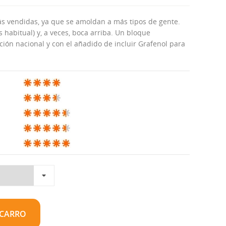
s vendidas, ya que se amoldan a más tipos de gente.
 habitual) y, a veces, boca arriba. Un bloque
ción nacional y con el añadido de incluir Grafenol para
 CARRO