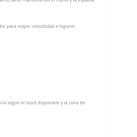
udor para mayor comodidad e higiene.
ría según el stock disponible y la zona de