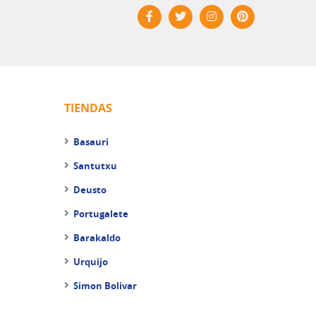
TIENDAS
Basauri
Santutxu
Deusto
Portugalete
Barakaldo
Urquijo
Simon Bolivar