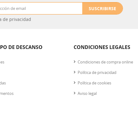
SUSCRIBIRSE
ca de privacidad
IPO DE DESCANSO
CONDICIONES LEGALES
nes
Condiciones de compra online
Política de privacidad
das
Política de cookies
mentos
Aviso legal