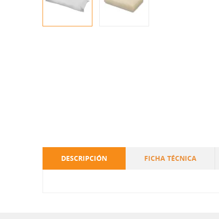
DESCRIPCIÓN
FICHA TÉCNICA