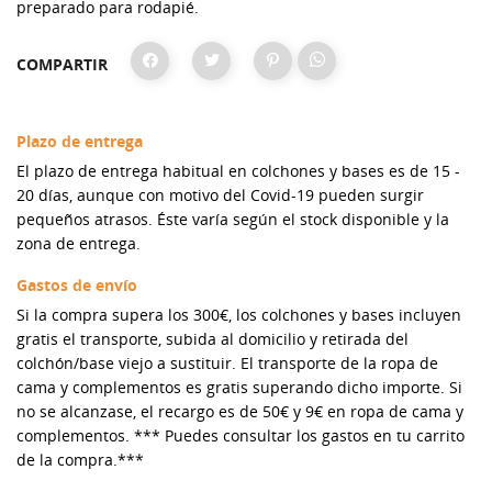
preparado para rodapié.
COMPARTIR
Plazo de entrega
El plazo de entrega habitual en colchones y bases es de 15 -
20 días, aunque con motivo del Covid-19 pueden surgir
pequeños atrasos. Éste varía según el stock disponible y la
zona de entrega.
Gastos de envío
Si la compra supera los 300€, los colchones y bases incluyen
gratis el transporte, subida al domicilio y retirada del
colchón/base viejo a sustituir. El transporte de la ropa de
cama y complementos es gratis superando dicho importe. Si
no se alcanzase, el recargo es de 50€ y 9€ en ropa de cama y
complementos. *** Puedes consultar los gastos en tu carrito
de la compra.***