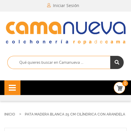
Iniciar Sesión
0
INICIO
PATA MADERA BLANCA 25 CM CILÍNDRICA CON ARANDELA