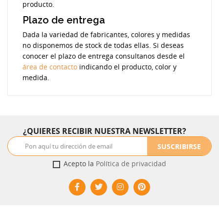
producto.
Plazo de entrega
Dada la variedad de fabricantes, colores y medidas
no disponemos de stock de todas ellas. Si deseas
conocer el plazo de entrega consultanos desde el
área de contacto
indicando el producto, color y
medida.
¿QUIERES RECIBIR NUESTRA NEWSLETTER?
SUSCRIBIRSE
Acepto la
Política de privacidad