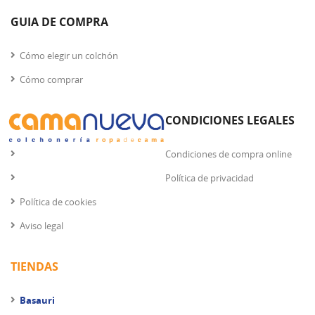
GUIA DE COMPRA
Cómo elegir un colchón
Cómo comprar
CONDICIONES LEGALES
Condiciones de compra online
Política de privacidad
Política de cookies
Aviso legal
TIENDAS
Basauri