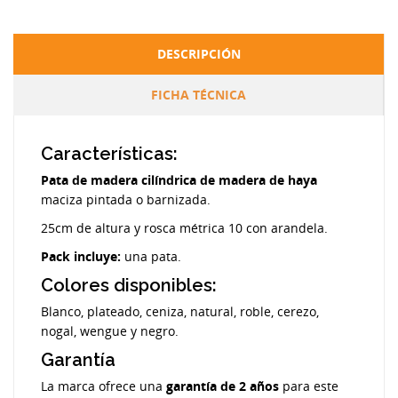
DESCRIPCIÓN
FICHA TÉCNICA
Características:
Pata de madera cilíndrica de madera de haya
maciza pintada o barnizada.
25cm de altura y rosca métrica 10 con arandela.
Pack incluye:
una pata.
Colores disponibles:
Blanco, plateado, ceniza, natural, roble, cerezo,
nogal, wengue y negro.
Garantía
La marca ofrece una
garantía de 2 años
para este