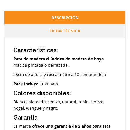
DESCRIPCIÓN
FICHA TÉCNICA
Características:
Pata de madera cilíndrica de madera de haya
maciza pintada o barnizada.
25cm de altura y rosca métrica 10 con arandela.
Pack incluye:
una pata.
Colores disponibles:
Blanco, plateado, ceniza, natural, roble, cerezo,
nogal, wengue y negro.
Garantía
La marca ofrece una
garantía de 2 años
para este