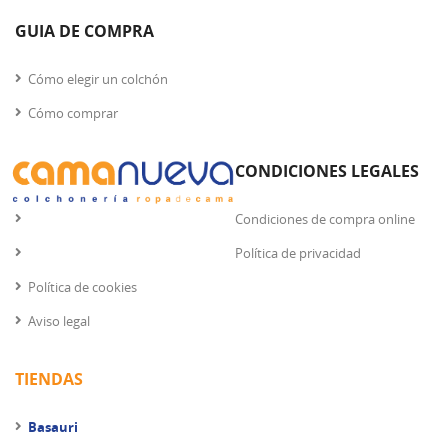
GUIA DE COMPRA
Cómo elegir un colchón
Cómo comprar
CONDICIONES LEGALES
Condiciones de compra online
Política de privacidad
Política de cookies
Aviso legal
TIENDAS
Basauri