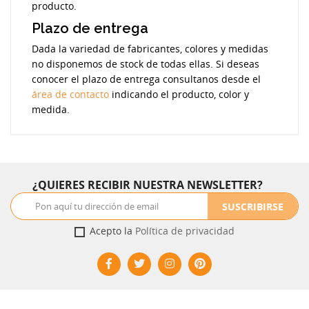
producto.
Plazo de entrega
Dada la variedad de fabricantes, colores y medidas
no disponemos de stock de todas ellas. Si deseas
conocer el plazo de entrega consultanos desde el
área de contacto
indicando el producto, color y
medida.
¿QUIERES RECIBIR NUESTRA NEWSLETTER?
SUSCRIBIRSE
Acepto la
Política de privacidad