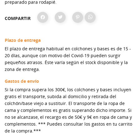
preparado para rodapié.
COMPARTIR
Plazo de entrega
El plazo de entrega habitual en colchones y bases es de 15 -
20 días, aunque con motivo del Covid-19 pueden surgir
pequeños atrasos. Éste varía según el stock disponible y la
zona de entrega.
Gastos de envío
Si la compra supera los 300€, los colchones y bases incluyen
gratis el transporte, subida al domicilio y retirada del
colchón/base viejo a sustituir. El transporte de la ropa de
cama y complementos es gratis superando dicho importe. Si
no se alcanzase, el recargo es de 50€ y 9€ en ropa de cama y
complementos. *** Puedes consultar los gastos en tu carrito
de la compra.***