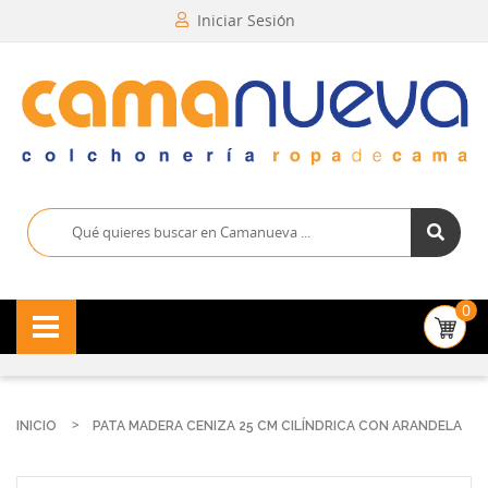
Iniciar Sesión
0
INICIO
PATA MADERA CENIZA 25 CM CILÍNDRICA CON ARANDELA