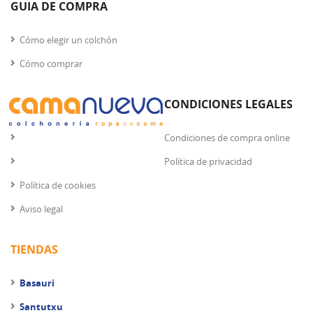
GUIA DE COMPRA
Cómo elegir un colchón
Cómo comprar
CONDICIONES LEGALES
Condiciones de compra online
Política de privacidad
Política de cookies
Aviso legal
TIENDAS
Basauri
Santutxu