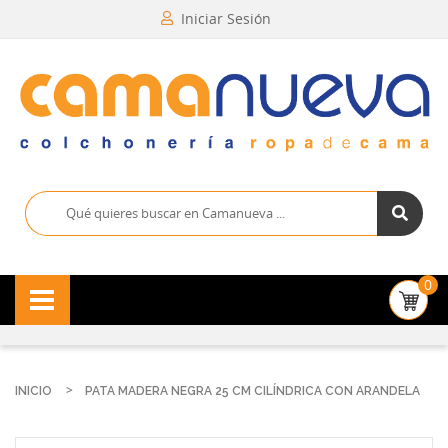
Iniciar Sesión
0
INICIO
PATA MADERA NEGRA 25 CM CILÍNDRICA CON ARANDELA