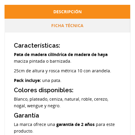
DESCRIPCIÓN
FICHA TÉCNICA
Características:
Pata de madera cilíndrica de madera de haya
maciza pintada o barnizada.
25cm de altura y rosca métrica 10 con arandela.
Pack incluye:
una pata.
Colores disponibles:
Blanco, plateado, ceniza, natural, roble, cerezo,
nogal, wengue y negro.
Garantía
La marca ofrece una
garantía de 2 años
para este
producto.