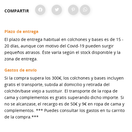
COMPARTIR
Plazo de entrega
El plazo de entrega habitual en colchones y bases es de 15 -
20 días, aunque con motivo del Covid-19 pueden surgir
pequeños atrasos. Éste varía según el stock disponible y la
zona de entrega.
Gastos de envío
Si la compra supera los 300€, los colchones y bases incluyen
gratis el transporte, subida al domicilio y retirada del
colchón/base viejo a sustituir. El transporte de la ropa de
cama y complementos es gratis superando dicho importe. Si
no se alcanzase, el recargo es de 50€ y 9€ en ropa de cama y
complementos. *** Puedes consultar los gastos en tu carrito
de la compra.***