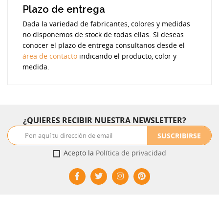
Plazo de entrega
Dada la variedad de fabricantes, colores y medidas
no disponemos de stock de todas ellas. Si deseas
conocer el plazo de entrega consultanos desde el
área de contacto
indicando el producto, color y
medida.
¿QUIERES RECIBIR NUESTRA NEWSLETTER?
SUSCRIBIRSE
Acepto la
Política de privacidad