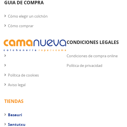
GUIA DE COMPRA
Cómo elegir un colchón
Cómo comprar
CONDICIONES LEGALES
Condiciones de compra online
Política de privacidad
Política de cookies
Aviso legal
TIENDAS
Basauri
Santutxu