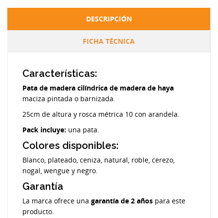
DESCRIPCIÓN
FICHA TÉCNICA
Características:
Pata de madera cilíndrica de madera de haya
maciza pintada o barnizada.
25cm de altura y rosca métrica 10 con arandela.
Pack incluye:
una pata.
Colores disponibles:
Blanco, plateado, ceniza, natural, roble, cerezo,
nogal, wengue y negro.
Garantía
La marca ofrece una
garantía de 2 años
para este
producto.