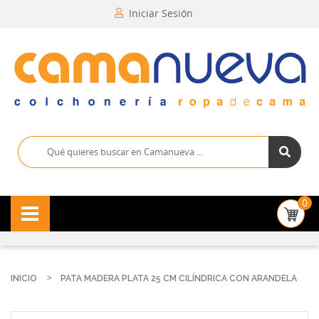
Iniciar Sesión
0
INICIO
PATA MADERA PLATA 25 CM CILÍNDRICA CON ARANDELA