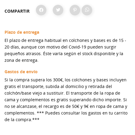
COMPARTIR
Plazo de entrega
El plazo de entrega habitual en colchones y bases es de 15 -
20 días, aunque con motivo del Covid-19 pueden surgir
pequeños atrasos. Éste varía según el stock disponible y la
zona de entrega.
Gastos de envío
Si la compra supera los 300€, los colchones y bases incluyen
gratis el transporte, subida al domicilio y retirada del
colchón/base viejo a sustituir. El transporte de la ropa de
cama y complementos es gratis superando dicho importe. Si
no se alcanzase, el recargo es de 50€ y 9€ en ropa de cama y
complementos. *** Puedes consultar los gastos en tu carrito
de la compra.***