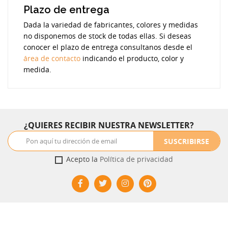
Plazo de entrega
Dada la variedad de fabricantes, colores y medidas
no disponemos de stock de todas ellas. Si deseas
conocer el plazo de entrega consultanos desde el
área de contacto
indicando el producto, color y
medida.
¿QUIERES RECIBIR NUESTRA NEWSLETTER?
SUSCRIBIRSE
Acepto la
Política de privacidad