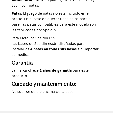
35cm con patas.
Patas:
El juego de patas no esta incluido en el
precio. En el caso de querer unas patas para su
base, las patas compatibles para este modelo son
las fabricadas por Spaldin:
Pata Metálica Spaldin P15
Las bases de Spaldin están diseñadas para
instalarlas
4 patas en todas sus bases
sin importar
su medida.
Garantía
La marca ofrece
2 años de garantía
para este
producto.
Cuidado y mantenimiento:
No subirse de pie encima de la base.