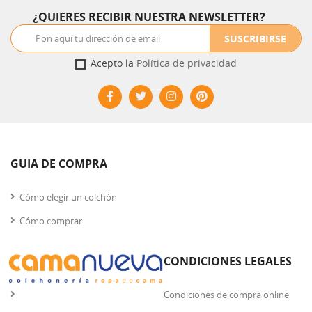
¿QUIERES RECIBIR NUESTRA NEWSLETTER?
SUSCRIBIRSE
Acepto la
Política de privacidad
GUIA DE COMPRA
Cómo elegir un colchón
Cómo comprar
CONDICIONES LEGALES
Condiciones de compra online