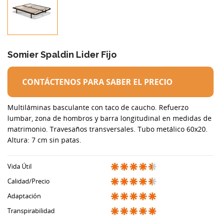
Somier Spaldin Lider Fijo
CONTÁCTENOS PARA SABER EL PRECIO
Multiláminas basculante con taco de caucho. Refuerzo
lumbar, zona de hombros y barra longitudinal en medidas de
matrimonio. Travesaños transversales. Tubo metálico 60x20.
Altura: 7 cm sin patas.
Vida Útil
Calidad/Precio
Adaptación
Transpirabilidad