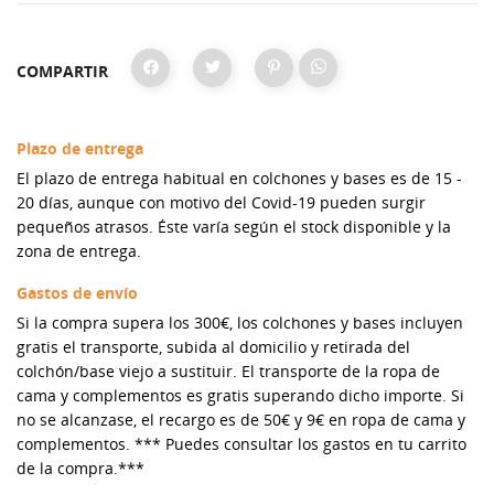
COMPARTIR
Plazo de entrega
El plazo de entrega habitual en colchones y bases es de 15 -
20 días, aunque con motivo del Covid-19 pueden surgir
pequeños atrasos. Éste varía según el stock disponible y la
zona de entrega.
Gastos de envío
Si la compra supera los 300€, los colchones y bases incluyen
gratis el transporte, subida al domicilio y retirada del
colchón/base viejo a sustituir. El transporte de la ropa de
cama y complementos es gratis superando dicho importe. Si
no se alcanzase, el recargo es de 50€ y 9€ en ropa de cama y
complementos. *** Puedes consultar los gastos en tu carrito
de la compra.***