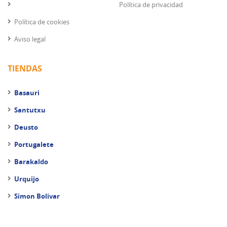
Política de privacidad
Política de cookies
Aviso legal
TIENDAS
Basauri
Santutxu
Deusto
Portugalete
Barakaldo
Urquijo
Simon Bolivar