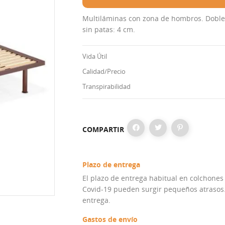
Multiláminas con zona de hombros. Doble 
sin patas: 4 cm.
Vida Útil
Calidad/Precio
Transpirabilidad
COMPARTIR
Plazo de entrega
El plazo de entrega habitual en colchones
Covid-19 pueden surgir pequeños atrasos. 
entrega.
Gastos de envío