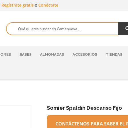
a
Regístrate gratis
o
Conéctate
HONES
BASES
ALMOHADAS
ACCESORIOS
TIENDAS
Somier Spaldin Descanso Fijo
CONTÁCTENOS PARA SABER EL 