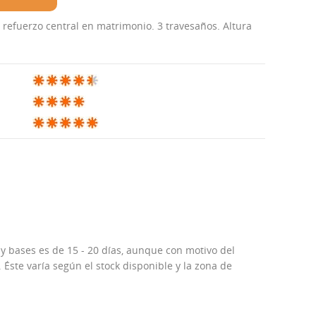
refuerzo central en matrimonio. 3 travesaños. Altura
 y bases es de 15 - 20 días, aunque con motivo del
Éste varía según el stock disponible y la zona de