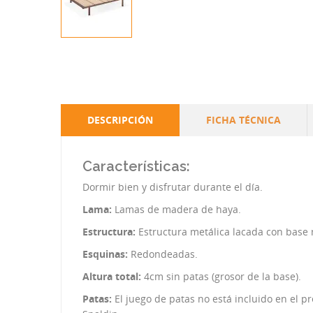
DESCRIPCIÓN
FICHA TÉCNICA
Características:
Dormir bien y disfrutar durante el día.
Lama:
Lamas de madera de haya.
Estructura:
Estructura metálica lacada con base 
Esquinas:
Redondeadas.
Altura total:
4cm sin patas (grosor de la base).
Patas:
El juego de patas no está incluido en el p