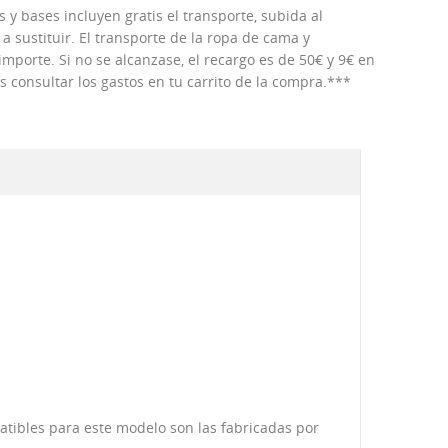
 y bases incluyen gratis el transporte, subida al
 a sustituir. El transporte de la ropa de cama y
porte. Si no se alcanzase, el recargo es de 50€ y 9€ en
consultar los gastos en tu carrito de la compra.***
patibles para este modelo son las fabricadas por