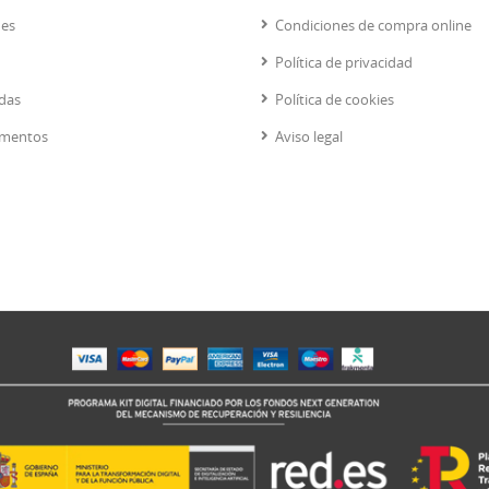
nes
Condiciones de compra online
Política de privacidad
das
Política de cookies
mentos
Aviso legal