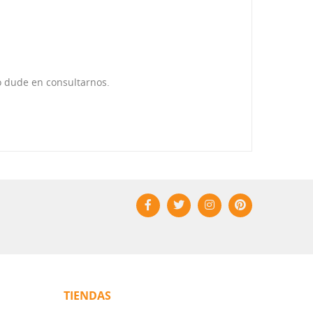
o dude en consultarnos.
TIENDAS