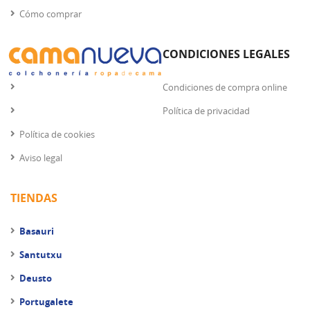
Cómo comprar
CONDICIONES LEGALES
Condiciones de compra online
Política de privacidad
Política de cookies
Aviso legal
TIENDAS
Basauri
Santutxu
Deusto
Portugalete