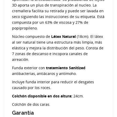
3D aporta un plus de transpiración al nucleo. La
cremallera facilita su retirada y puede ser lavada en
seco siguiendo las instrucciones de su etiqueta. Está
compuesta por un 63% de viscosa y 27% de
popipropileno.
Núcleo compuesto de
Látex Natural
(18cm). El látex
al ser natural tiene una estructura más limpia, más
elástica y mejora la distribución del peso. Consta de
7 zonas de descanso e incopora canales de
aireación.
Funda exterior con
tratamiento Sanitized
antibacterias, antiácaros y antimoho.
Incluye funda interior para reducir el desgates
causado por los roces.
Colchón disponible en dos altura:
24cm.
Colchón de dos caras.
Garantía