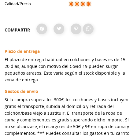
Calidad/Precio
COMPARTIR
Plazo de entrega
El plazo de entrega habitual en colchones y bases es de 15 -
20 días, aunque con motivo del Covid-19 pueden surgir
pequeños atrasos. Éste varía según el stock disponible y la
zona de entrega.
Gastos de envío
Si la compra supera los 300€, los colchones y bases incluyen
gratis el transporte, subida al domicilio y retirada del
colchón/base viejo a sustituir. El transporte de la ropa de
cama y complementos es gratis superando dicho importe. Si
no se alcanzase, el recargo es de 50€ y 9€ en ropa de cama y
complementos. *** Puedes consultar los gastos en tu carrito