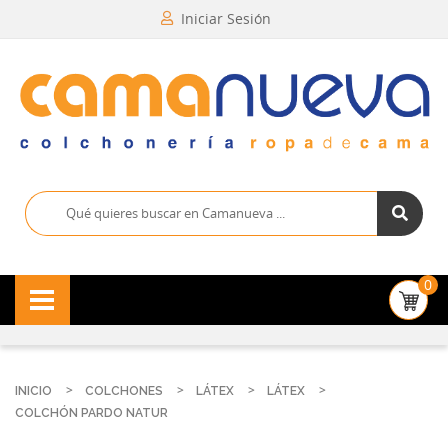
Iniciar Sesión
0
INICIO
COLCHONES
LÁTEX
LÁTEX
COLCHÓN PARDO NATUR