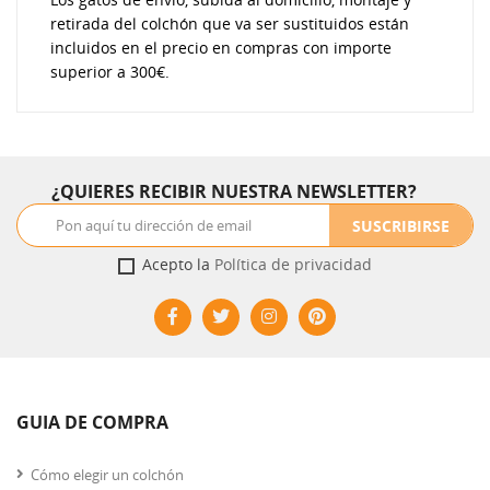
retirada del colchón que va ser sustituidos están
incluidos en el precio en compras con importe
superior a 300€.
¿QUIERES RECIBIR NUESTRA NEWSLETTER?
SUSCRIBIRSE
Acepto la
Política de privacidad
GUIA DE COMPRA
Cómo elegir un colchón