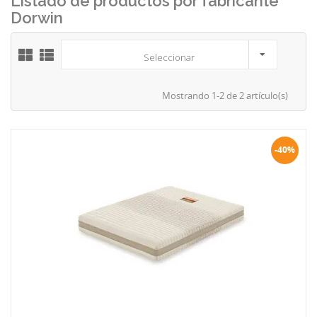
Listado de productos por fabricante
Dorwin
Seleccionar
Mostrando 1-2 de 2 artículo(s)
-40%