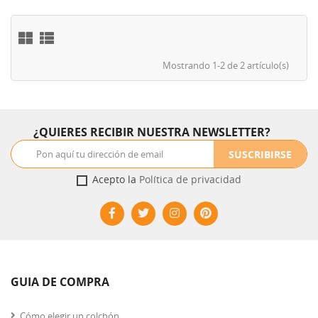
Mostrando 1-2 de 2 artículo(s)
¿QUIERES RECIBIR NUESTRA NEWSLETTER?
SUSCRIBIRSE
Acepto la
Política de privacidad
GUIA DE COMPRA
Cómo elegir un colchón