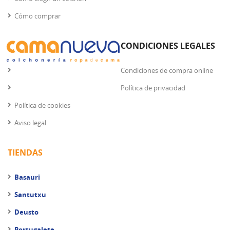
Cómo comprar
CONDICIONES LEGALES
Condiciones de compra online
Política de privacidad
Política de cookies
Aviso legal
TIENDAS
Basauri
Santutxu
Deusto
Portugalete