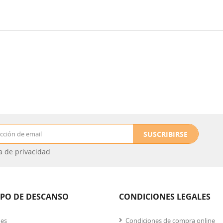
SUSCRIBIRSE
ca de privacidad
IPO DE DESCANSO
CONDICIONES LEGALES
nes
Condiciones de compra online