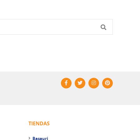
TIENDAS
Basauri