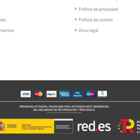
Política de privacidad
das
Política de cookies
mentos
Aviso legal