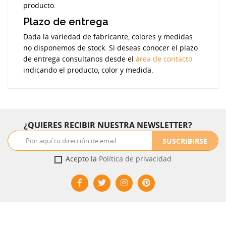
producto.
Plazo de entrega
Dada la variedad de fabricante, colores y medidas
no disponemos de stock. Si deseas conocer el plazo
de entrega consultanos desde el
área de contacto
indicando el producto, color y medida.
¿QUIERES RECIBIR NUESTRA NEWSLETTER?
SUSCRIBIRSE
Acepto la
Política de privacidad