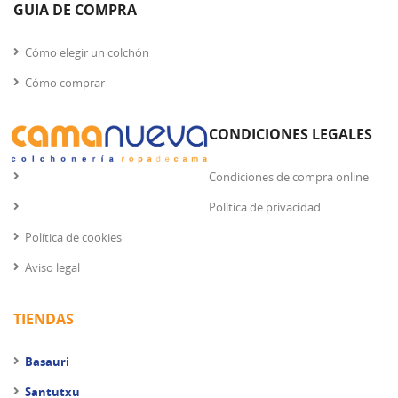
GUIA DE COMPRA
Cómo elegir un colchón
Cómo comprar
CONDICIONES LEGALES
Condiciones de compra online
Política de privacidad
Política de cookies
Aviso legal
TIENDAS
Basauri
Santutxu