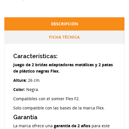
DESCRIPCIÓN
FICHA TÉCNICA
Características:
Juego de 2 bridas adaptadoras metálicas y 2 patas
de plástico negras Flex.
Altura:
26 cm.
Color:
Negra.
Compatibles con el somier Flex F2.
Solo compatible con las bases de la marca Flex.
Garantía
La marca ofrece una
garantía de 2 años
para este