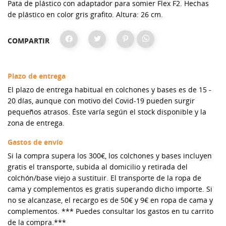
Pata de plástico con adaptador para somier Flex F2. Hechas
de plástico en color gris grafito. Altura: 26 cm.
COMPARTIR
Plazo de entrega
El plazo de entrega habitual en colchones y bases es de 15 -
20 días, aunque con motivo del Covid-19 pueden surgir
pequeños atrasos. Éste varía según el stock disponible y la
zona de entrega.
Gastos de envío
Si la compra supera los 300€, los colchones y bases incluyen
gratis el transporte, subida al domicilio y retirada del
colchón/base viejo a sustituir. El transporte de la ropa de
cama y complementos es gratis superando dicho importe. Si
no se alcanzase, el recargo es de 50€ y 9€ en ropa de cama y
complementos. *** Puedes consultar los gastos en tu carrito
de la compra.***