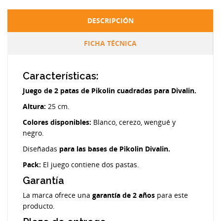
DESCRIPCIÓN
FICHA TÉCNICA
Características:
Juego de 2 patas de Pikolin cuadradas para Divalin.
Altura:
25 cm.
Colores disponibles:
Blanco, cerezo, wengué y
negro.
Diseñadas
para las bases de Pikolin Divalin.
Pack:
El juego contiene dos pastas.
Garantía
La marca ofrece una
garantía de 2 años
para este
producto.