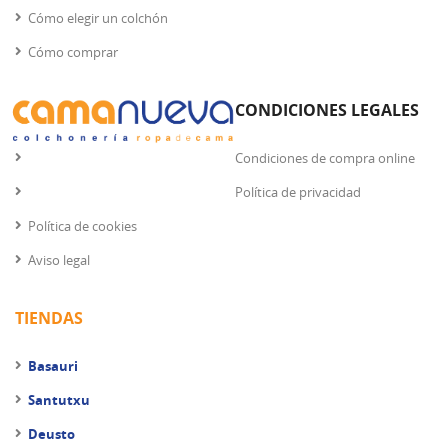
Cómo elegir un colchón
Cómo comprar
CONDICIONES LEGALES
Condiciones de compra online
Política de privacidad
Política de cookies
Aviso legal
TIENDAS
Basauri
Santutxu
Deusto