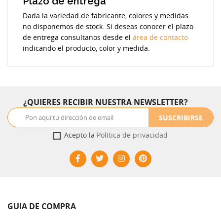
Plazo de entrega
Dada la variedad de fabricante, colores y medidas
no disponemos de stock. Si deseas conocer el plazo
de entrega consultanos desde el
área de contacto
indicando el producto, color y medida.
¿QUIERES RECIBIR NUESTRA NEWSLETTER?
SUSCRIBIRSE
Acepto la
Política de privacidad
GUIA DE COMPRA