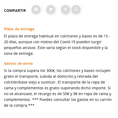
COMPARTIR
Plazo de entrega
El plazo de entrega habitual en colchones y bases es de 15 -
20 días, aunque con motivo del Covid-19 pueden surgir
pequeños atrasos. Éste varía según el stock disponible y la
zona de entrega.
Gastos de envío
Si la compra supera los 300€, los colchones y bases incluyen
gratis el transporte, subida al domicilio y retirada del
colchón/base viejo a sustituir. El transporte de la ropa de
cama y complementos es gratis superando dicho importe. Si
no se alcanzase, el recargo es de 50€ y 9€ en ropa de cama y
complementos. *** Puedes consultar los gastos en tu carrito
de la compra.***