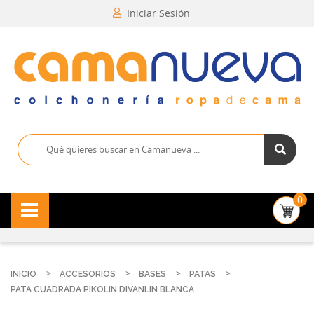
Iniciar Sesión
0
INICIO
ACCESORIOS
BASES
PATAS
PATA CUADRADA PIKOLIN DIVANLIN BLANCA