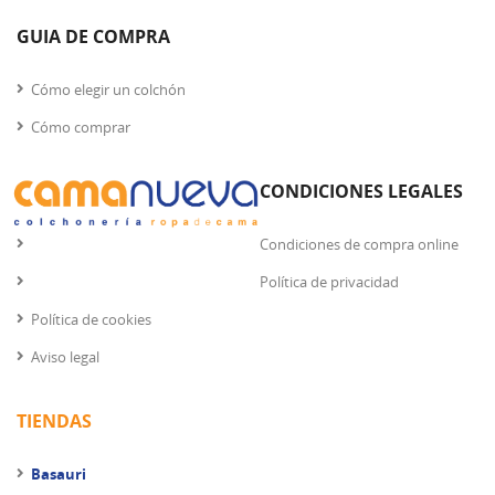
GUIA DE COMPRA
Cómo elegir un colchón
Cómo comprar
CONDICIONES LEGALES
Condiciones de compra online
Política de privacidad
Política de cookies
Aviso legal
TIENDAS
Basauri