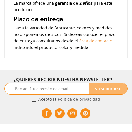
La marca ofrece una
garantía de 2 años
para este
producto.
Plazo de entrega
Dada la variedad de fabricante, colores y medidas
no disponemos de stock. Si deseas conocer el plazo
de entrega consultanos desde el
área de contacto
indicando el producto, color y medida.
¿QUIERES RECIBIR NUESTRA NEWSLETTER?
SUSCRIBIRSE
Acepto la
Política de privacidad