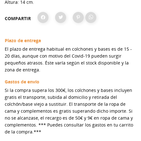
Altura: 14 cm.
COMPARTIR
Plazo de entrega
El plazo de entrega habitual en colchones y bases es de 15 -
20 días, aunque con motivo del Covid-19 pueden surgir
pequeños atrasos. Éste varía según el stock disponible y la
zona de entrega.
Gastos de envío
Si la compra supera los 300€, los colchones y bases incluyen
gratis el transporte, subida al domicilio y retirada del
colchón/base viejo a sustituir. El transporte de la ropa de
cama y complementos es gratis superando dicho importe. Si
no se alcanzase, el recargo es de 50€ y 9€ en ropa de cama y
complementos. *** Puedes consultar los gastos en tu carrito
de la compra.***