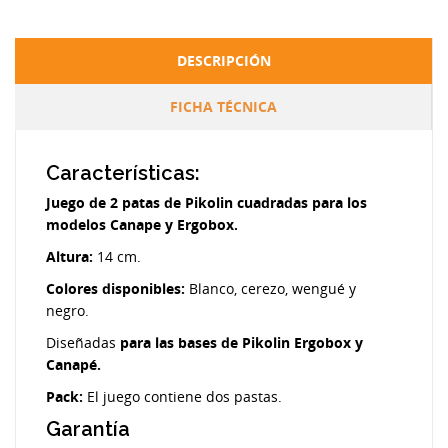
DESCRIPCIÓN
FICHA TÉCNICA
Características:
Juego de 2 patas de Pikolin cuadradas para los
modelos Canape y Ergobox.
Altura:
14 cm.
Colores disponibles:
Blanco, cerezo, wengué y
negro.
Diseñadas
para las bases de Pikolin Ergobox y
Canapé.
Pack:
El juego contiene dos pastas.
Garantía