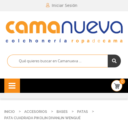
Iniciar Sesión
0
INICIO
ACCESORIOS
BASES
PATAS
PATA CUADRADA PIKOLIN DIVANLIN WENGUÉ