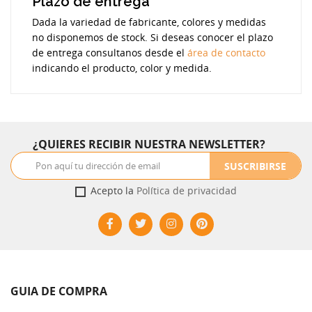
Plazo de entrega
Dada la variedad de fabricante, colores y medidas
no disponemos de stock. Si deseas conocer el plazo
de entrega consultanos desde el
área de contacto
indicando el producto, color y medida.
¿QUIERES RECIBIR NUESTRA NEWSLETTER?
SUSCRIBIRSE
Acepto la
Política de privacidad
GUIA DE COMPRA