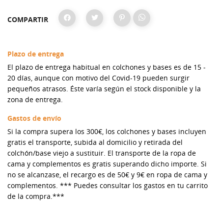
COMPARTIR
Plazo de entrega
El plazo de entrega habitual en colchones y bases es de 15 -
20 días, aunque con motivo del Covid-19 pueden surgir
pequeños atrasos. Éste varía según el stock disponible y la
zona de entrega.
Gastos de envío
Si la compra supera los 300€, los colchones y bases incluyen
gratis el transporte, subida al domicilio y retirada del
colchón/base viejo a sustituir. El transporte de la ropa de
cama y complementos es gratis superando dicho importe. Si
no se alcanzase, el recargo es de 50€ y 9€ en ropa de cama y
complementos. *** Puedes consultar los gastos en tu carrito
de la compra.***