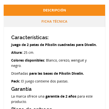
DESCRIPCIÓN
FICHA TÉCNICA
Características:
Juego de 2 patas de Pikolin cuadradas para Divalin.
Altura:
25 cm.
Colores disponibles:
Blanco, cerezo, wengué y
negro.
Diseñadas
para las bases de Pikolin Divalin.
Pack:
El juego contiene dos pastas.
Garantía
La marca ofrece una
garantía de 2 años
para este
producto.