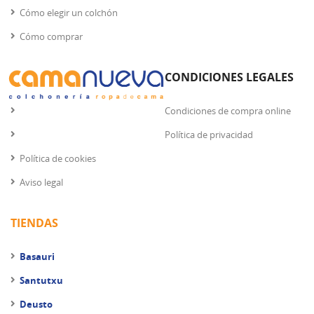
Cómo elegir un colchón
Cómo comprar
CONDICIONES LEGALES
Condiciones de compra online
Política de privacidad
Política de cookies
Aviso legal
TIENDAS
Basauri
Santutxu
Deusto