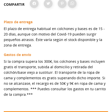
COMPARTIR
Plazo de entrega
El plazo de entrega habitual en colchones y bases es de 15 -
20 días, aunque con motivo del Covid-19 pueden surgir
pequeños atrasos. Éste varía según el stock disponible y la
zona de entrega.
Gastos de envío
Si la compra supera los 300€, los colchones y bases incluyen
gratis el transporte, subida al domicilio y retirada del
colchón/base viejo a sustituir. El transporte de la ropa de
cama y complementos es gratis superando dicho importe. Si
no se alcanzase, el recargo es de 50€ y 9€ en ropa de cama y
complementos. *** Puedes consultar los gastos en tu carrito
de la compra.***