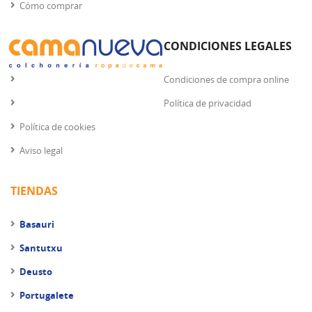
Cómo comprar
CONDICIONES LEGALES
Condiciones de compra online
Política de privacidad
Política de cookies
Aviso legal
TIENDAS
Basauri
Santutxu
Deusto
Portugalete