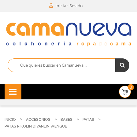
Iniciar Sesión
0
INICIO
ACCESORIOS
BASES
PATAS
PATAS PIKOLIN DIVANLIN WENGUÉ