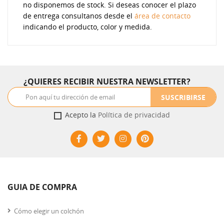
no disponemos de stock. Si deseas conocer el plazo
de entrega consultanos desde el
área de contacto
indicando el producto, color y medida.
¿QUIERES RECIBIR NUESTRA NEWSLETTER?
SUSCRIBIRSE
Acepto la
Política de privacidad
GUIA DE COMPRA
Cómo elegir un colchón