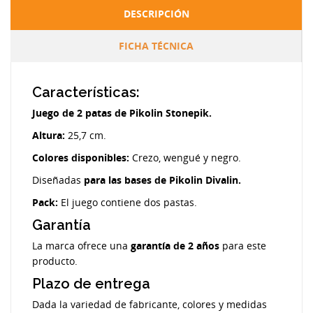
DESCRIPCIÓN
FICHA TÉCNICA
Características:
Juego de 2 patas de Pikolin Stonepik.
Altura:
25,7 cm.
Colores disponibles:
Crezo, wengué y negro.
Diseñadas
para las bases de Pikolin Divalin.
Pack:
El juego contiene dos pastas.
Garantía
La marca ofrece una
garantía de 2 años
para este
producto.
Plazo de entrega
Dada la variedad de fabricante, colores y medidas