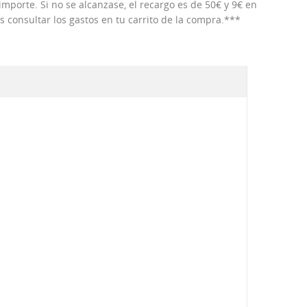
porte. Si no se alcanzase, el recargo es de 50€ y 9€ en
consultar los gastos en tu carrito de la compra.***