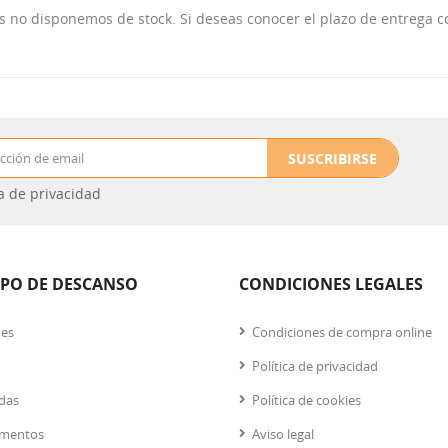
as no disponemos de stock. Si deseas conocer el plazo de entrega 
SUSCRIBIRSE
ca de privacidad
IPO DE DESCANSO
CONDICIONES LEGALES
nes
Condiciones de compra online
Política de privacidad
das
Política de cookies
mentos
Aviso legal