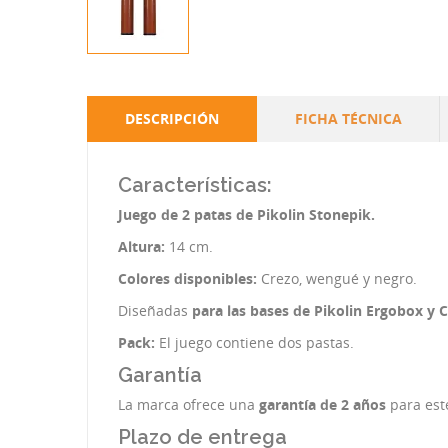
DESCRIPCIÓN
FICHA TÉCNICA
Características:
Juego de 2 patas de Pikolin Stonepik.
Altura:
14 cm.
Colores disponibles:
Crezo, wengué y negro.
Diseñadas
para las bases de Pikolin Ergobox y 
Pack:
El juego contiene dos pastas.
Garantía
La marca ofrece una
garantía de 2 años
para est
Plazo de entrega