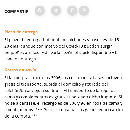
COMPARTIR
Plazo de entrega
El plazo de entrega habitual en colchones y bases es de 15 -
20 días, aunque con motivo del Covid-19 pueden surgir
pequeños atrasos. Éste varía según el stock disponible y la
zona de entrega.
Gastos de envío
Si la compra supera los 300€, los colchones y bases incluyen
gratis el transporte, subida al domicilio y retirada del
colchón/base viejo a sustituir. El transporte de la ropa de
cama y complementos es gratis superando dicho importe. Si
no se alcanzase, el recargo es de 50€ y 9€ en ropa de cama y
complementos. *** Puedes consultar los gastos en tu carrito
de la compra.***