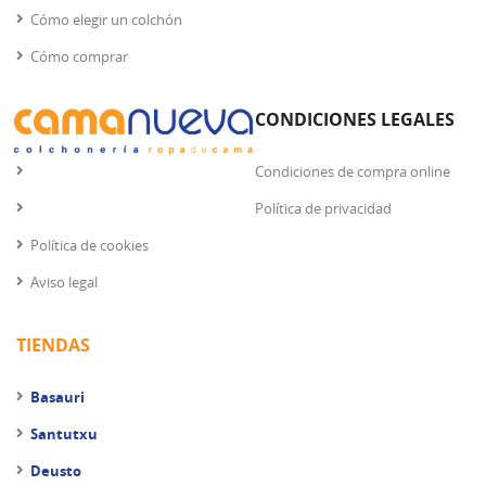
Cómo elegir un colchón
Cómo comprar
CONDICIONES LEGALES
Condiciones de compra online
Política de privacidad
Política de cookies
Aviso legal
TIENDAS
Basauri
Santutxu
Deusto