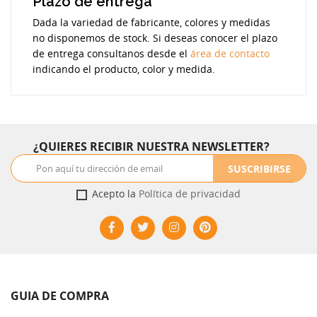
Plazo de entrega
Dada la variedad de fabricante, colores y medidas
no disponemos de stock. Si deseas conocer el plazo
de entrega consultanos desde el
área de contacto
indicando el producto, color y medida.
¿QUIERES RECIBIR NUESTRA NEWSLETTER?
SUSCRIBIRSE
Acepto la
Política de privacidad
GUIA DE COMPRA