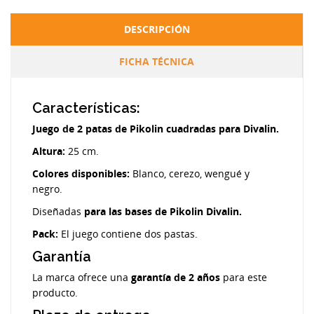
DESCRIPCIÓN
FICHA TÉCNICA
Características:
Juego de 2 patas de Pikolin cuadradas para Divalin.
Altura:
25 cm.
Colores disponibles:
Blanco, cerezo, wengué y
negro.
Diseñadas
para las bases de Pikolin Divalin.
Pack:
El juego contiene dos pastas.
Garantía
La marca ofrece una
garantía de 2 años
para este
producto.