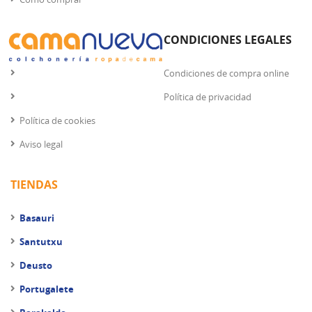
CONDICIONES LEGALES
Condiciones de compra online
Política de privacidad
Política de cookies
Aviso legal
TIENDAS
Basauri
Santutxu
Deusto
Portugalete