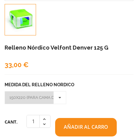
Relleno Nórdico Velfont Denver 125 G
33,00 €
MEDIDA DEL RELLENO NORDICO
CANT.
AÑADIR AL CARRO