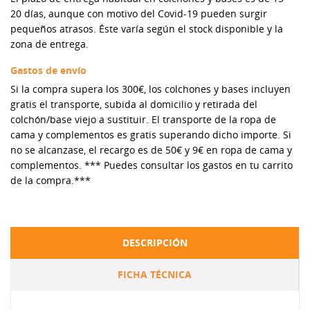
20 días, aunque con motivo del Covid-19 pueden surgir
pequeños atrasos. Éste varía según el stock disponible y la
zona de entrega.
Gastos de envío
Si la compra supera los 300€, los colchones y bases incluyen
gratis el transporte, subida al domicilio y retirada del
colchón/base viejo a sustituir. El transporte de la ropa de
cama y complementos es gratis superando dicho importe. Si
no se alcanzase, el recargo es de 50€ y 9€ en ropa de cama y
complementos. *** Puedes consultar los gastos en tu carrito
de la compra.***
DESCRIPCIÓN
FICHA TÉCNICA