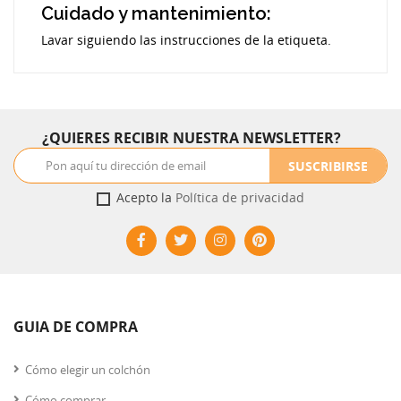
Cuidado y mantenimiento:
Lavar siguiendo las instrucciones de la etiqueta.
¿QUIERES RECIBIR NUESTRA NEWSLETTER?
SUSCRIBIRSE
Acepto la
Política de privacidad
GUIA DE COMPRA
Cómo elegir un colchón
Cómo comprar