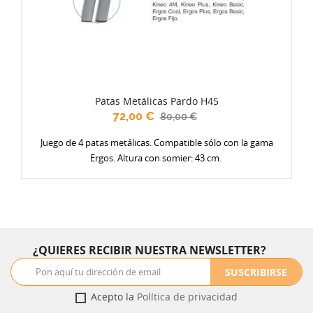
Patas Metálicas Pardo H45
72,00 €
80,00 €
Juego de 4 patas metálicas. Compatible sólo con la gama
Ergos. Altura con somier: 43 cm.
¿QUIERES RECIBIR NUESTRA NEWSLETTER?
SUSCRIBIRSE
Acepto la
Política de privacidad