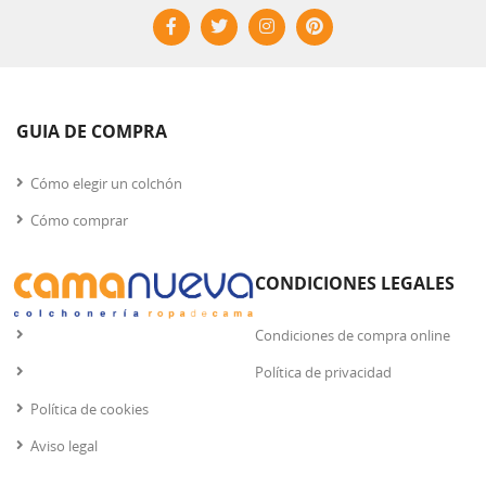
GUIA DE COMPRA
Cómo elegir un colchón
Cómo comprar
CONDICIONES LEGALES
Condiciones de compra online
Política de privacidad
Política de cookies
Aviso legal