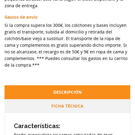
zona de entrega.
Gastos de envío
Si la compra supera los 300€, los colchones y bases incluyen
gratis el transporte, subida al domicilio y retirada del
colchón/base viejo a sustituir. El transporte de la ropa de
cama y complementos es gratis superando dicho importe. Si
no se alcanzase, el recargo es de 50€ y 9€ en ropa de cama y
complementos. *** Puedes consultar los gastos en tu carrito
de la compra.***
DESCRIPCIÓN
FICHA TÉCNICA
Características:
Pardo, especialista en camas articuladas de gran