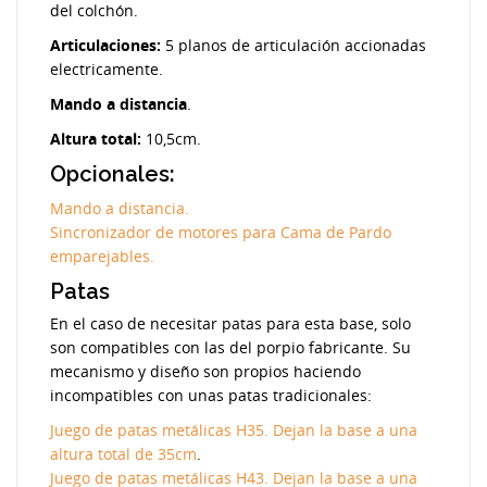
del colchón.
Articulaciones:
5 planos de articulación accionadas
electricamente.
Mando a distancia
.
Altura total:
10,5cm.
Opcionales:
Mando a distancia.
Sincronizador de motores para Cama de Pardo
emparejables.
Patas
En el caso de necesitar patas para esta base, solo
son compatibles con las del porpio fabricante. Su
mecanismo y diseño son propios haciendo
incompatibles con unas patas tradicionales:
Juego de patas metálicas H35. Dejan la base a una
altura total de 35cm
.
Juego de patas metálicas H43. Dejan la base a una