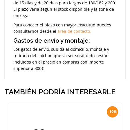
de 15 días y de 20 días para largos de 180/182 y 200.
El plazo varía según el stock disponible y la zona de
entrega.
Para conocer el plazo con mayor exactitud puedes
consultarnos desde el
área de contacto.
Gastos de envío y montaje:
Los gatos de envío, subida al domicilio, montaje y
retirada del colchón que va ser sustituidos están
incluidos en el precio en compras con importe
superior a 300€.
TAMBIÉN PODRÍA INTERESARLE
-10%