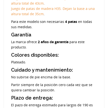
altura total de 43cm
.
Juego de patas de madera H35. Dejan la base a una
altura total de 35cm
.
Para este modelo son necesarias
4 patas
en todas
sus medidas.
Garantía
La marca ofrece
2 años de garantía
para este
producto.
Colores disponibles:
Plateado.
Cuidado y mantenimiento:
No subirse de pie encima de la base.
Partir siempre de la posición cero cada vez que se
quiera cambiar la posición.
Plazo de entrega:
El pazo de entrega estimado para largos de 190 es