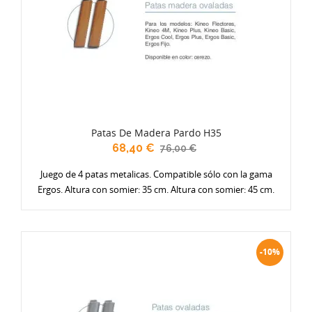
Patas De Madera Pardo H35
68,40 €
76,00 €
Juego de 4 patas metalicas. Compatible sólo con la gama
Ergos. Altura con somier: 35 cm. Altura con somier: 45 cm.
-10%