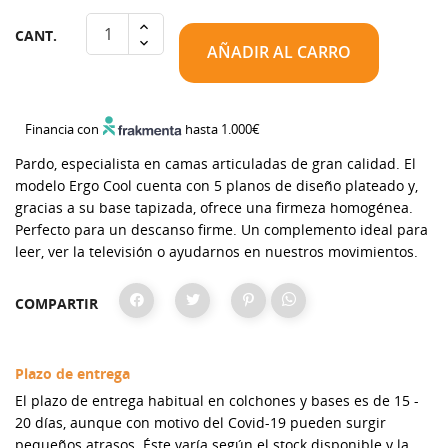
CANT.
AÑADIR AL CARRO
Financia con
hasta 1.000€
Pardo, especialista en camas articuladas de gran calidad. El
modelo Ergo Cool cuenta con 5 planos de diseño plateado y,
gracias a su base tapizada, ofrece una firmeza homogénea.
Perfecto para un descanso firme. Un complemento ideal para
leer, ver la televisión o ayudarnos en nuestros movimientos.
COMPARTIR
Plazo de entrega
El plazo de entrega habitual en colchones y bases es de 15 -
20 días, aunque con motivo del Covid-19 pueden surgir
pequeños atrasos. Éste varía según el stock disponible y la