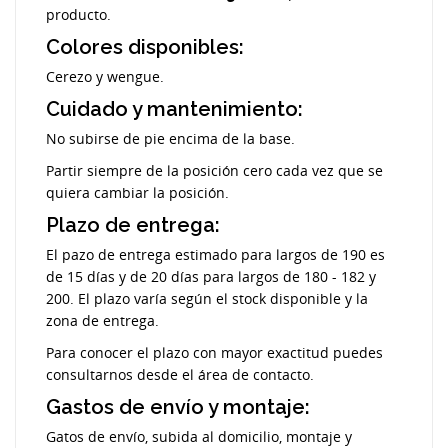
producto.
Colores disponibles:
Cerezo y wengue.
Cuidado y mantenimiento:
No subirse de pie encima de la base.
Partir siempre de la posición cero cada vez que se
quiera cambiar la posición.
Plazo de entrega:
El pazo de entrega estimado para largos de 190 es
de 15 días y de 20 días para largos de 180 - 182 y
200. El plazo varía según el stock disponible y la
zona de entrega.
Para conocer el plazo con mayor exactitud puedes
consultarnos desde el área de contacto.
Gastos de envío y montaje:
Gatos de envío, subida al domicilio, montaje y