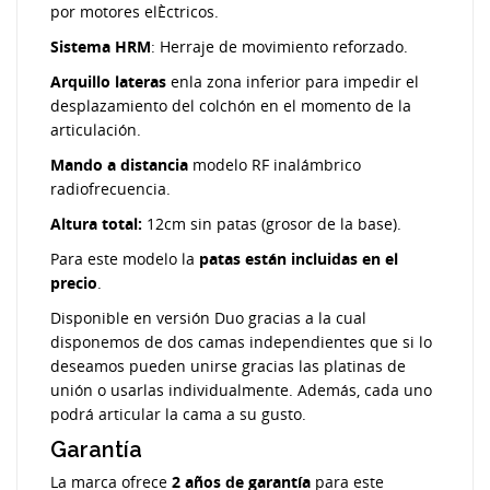
por motores elÈctricos.
Sistema HRM
: Herraje de movimiento reforzado.
Arquillo lateras
enla zona inferior para impedir el
desplazamiento del colchón en el momento de la
articulación.
Mando a distancia
modelo RF inalámbrico
radiofrecuencia.
Altura total:
12cm sin patas (grosor de la base).
Para este modelo la
patas están incluidas en el
precio
.
Disponible en versión Duo gracias a la cual
disponemos de dos camas independientes que si lo
deseamos pueden unirse gracias las platinas de
unión o usarlas individualmente. Además, cada uno
podrá articular la cama a su gusto.
Garantía
La marca ofrece
2 años de garantía
para este