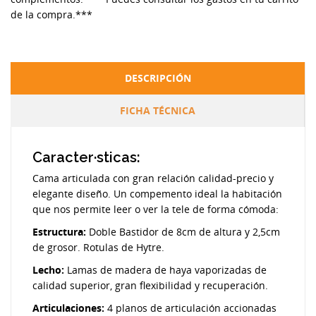
de la compra.***
DESCRIPCIÓN
FICHA TÉCNICA
Caracter·sticas:
Cama articulada con gran relación calidad-precio y
elegante diseño. Un compemento ideal la habitación
que nos permite leer o ver la tele de forma cómoda:
Estructura:
Doble Bastidor de 8cm de altura y 2,5cm
de grosor. Rotulas de Hytre.
Lecho:
Lamas de madera de haya vaporizadas de
calidad superior, gran flexibilidad y recuperación.
Articulaciones:
4 planos de articulación accionadas