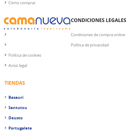
Cómo comprar
CONDICIONES LEGALES
Condiciones de compra online
Política de privacidad
Política de cookies
Aviso legal
TIENDAS
Basauri
Santutxu
Deusto
Portugalete