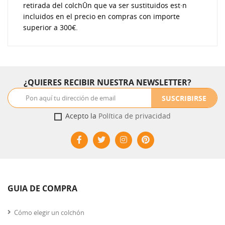
retirada del colchÛn que va ser sustituidos est·n
incluidos en el precio en compras con importe
superior a 300€.
¿QUIERES RECIBIR NUESTRA NEWSLETTER?
SUSCRIBIRSE
Acepto la
Política de privacidad
GUIA DE COMPRA
Cómo elegir un colchón