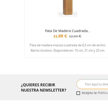
Pata De Madera Cuadrada...
11,88 €
12,00 €
Pata de madera maciza cuadrada de 6,5 cm de ancho.
Barniz incoloro. Disponible en: 15 cm, 21 cm y 25 cm.
¿QUIERES RECIBIR
NUESTRA NEWSLETTER?
Acepto la
Políti