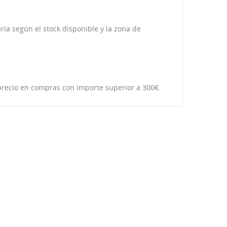
ría según el stock disponible y la zona de
l precio en compras con importe superior a 300€.