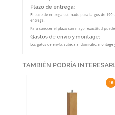
Plazo de entrega:
El pazo de entrega estimado para largos de 190 es
entrega.
Para conocer el plazo con mayor exactitud pued
Gastos de envío y montage:
Los gatos de envío, subida al domicilio, montage 
TAMBIÉN PODRÍA INTERESAR
-1%