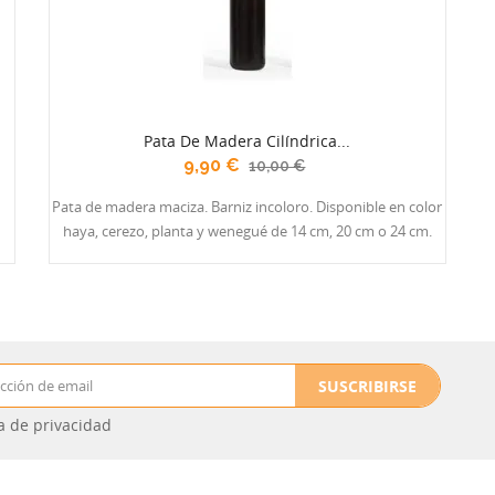
Pata De Madera Cilíndrica...
9,90 €
10,00 €
Pata de madera maciza. Barniz incoloro. Disponible en color
haya, cerezo, planta y wenegué de 14 cm, 20 cm o 24 cm.
SUSCRIBIRSE
ca de privacidad