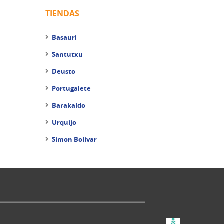
TIENDAS
Basauri
Santutxu
Deusto
Portugalete
Barakaldo
Urquijo
Simon Bolivar