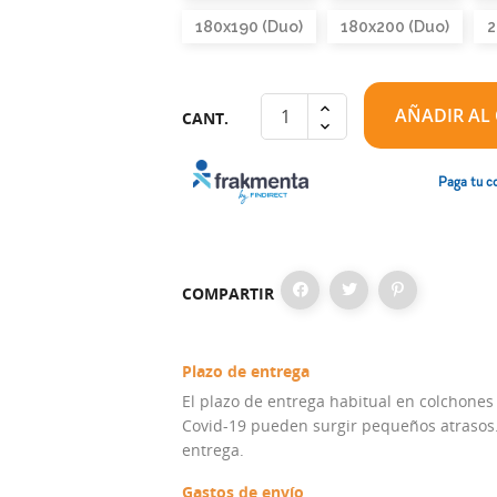
180x190 (Duo)
180x200 (Duo)
2
AÑADIR AL
CANT.
Paga tu c
COMPARTIR
Plazo de entrega
El plazo de entrega habitual en colchones
Covid-19 pueden surgir pequeños atrasos. 
entrega.
Gastos de envío