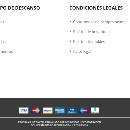
IPO DE DESCANSO
CONDICIONES LEGALES
nes
Condiciones de compra online
Política de privacidad
das
Política de cookies
mentos
Aviso legal