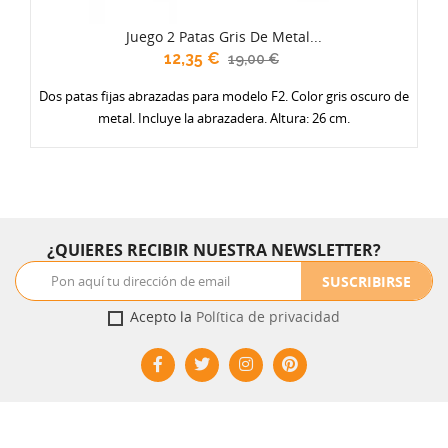
Juego 2 Patas Gris De Metal...
12,35 €
19,00 €
Dos patas fijas abrazadas para modelo F2. Color gris oscuro de
metal. Incluye la abrazadera. Altura: 26 cm.
¿QUIERES RECIBIR NUESTRA NEWSLETTER?
SUSCRIBIRSE
Acepto la
Política de privacidad