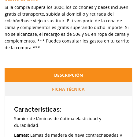
Si la compra supera los 300€, los colchones y bases incluyen
gratis el transporte, subida al domicilio y retirada del
colchón/base viejo a sustituir. El transporte de la ropa de
cama y complementos es gratis superando dicho importe. Si
no se alcanzase, el recargo es de 50€ y 9€ en ropa de cama y
complementos. *** Puedes consultar los gastos en tu carrito
de la compra.***
DESCRIPCIÓN
FICHA TÉCNICA
Características:
Somier de láminas de óptima elasticidad y
durabilidad:
Lamas:
Lamas de madera de haya contrachapadas y