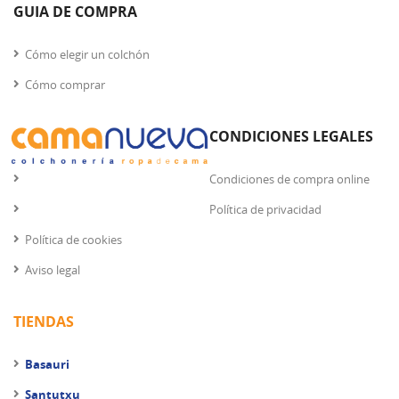
GUIA DE COMPRA
Cómo elegir un colchón
Cómo comprar
CONDICIONES LEGALES
Condiciones de compra online
Política de privacidad
Política de cookies
Aviso legal
TIENDAS
Basauri
Santutxu