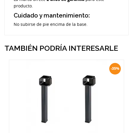
producto.
Cuidado y mantenimiento:
No subirse de pie encima de la base.
TAMBIÉN PODRÍA INTERESARLE
-35%