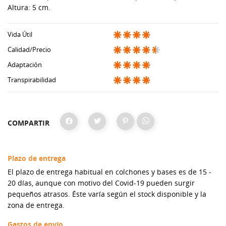
Altura: 5 cm.
Vida Útil
Calidad/Precio
Adaptación
Transpirabilidad
COMPARTIR
Plazo de entrega
El plazo de entrega habitual en colchones y bases es de 15 -
20 días, aunque con motivo del Covid-19 pueden surgir
pequeños atrasos. Éste varía según el stock disponible y la
zona de entrega.
Gastos de envío